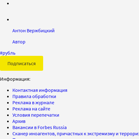
Антон Вержбицкий
Автор
#
рубль
Подписаться
Информация:
Контактная информация
Правила обработки
Реклама в журнале
Реклама на сайте
Условия перепечатки
Архив
Вакансии в Forbes Russia
Сканер иноагентов, причастных к экстремизму и террор