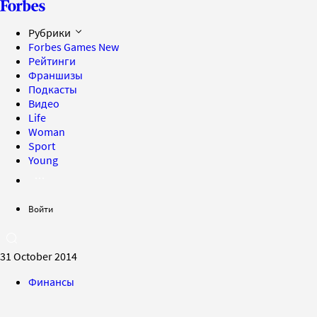
Рубрики
Forbes Games
New
Рейтинги
Франшизы
Подкасты
Видео
Life
Woman
Sport
Young
Войти
31 October 2014
Финансы