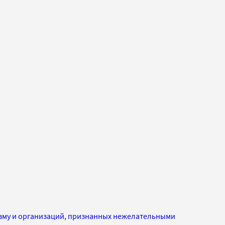
изму и организаций, признанных нежелательными