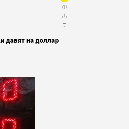
и давят на доллар