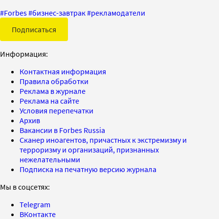
#
Forbes
#
бизнес-завтрак
#
рекламодатели
Подписаться
Информация:
Контактная информация
Правила обработки
Реклама в журнале
Реклама на сайте
Условия перепечатки
Архив
Вакансии в Forbes Russia
Сканер иноагентов, причастных к экстремизму и
терроризму и организаций, признанных
нежелательными
Подписка на печатную версию журнала
Мы в соцсетях:
Telegram
ВКонтакте