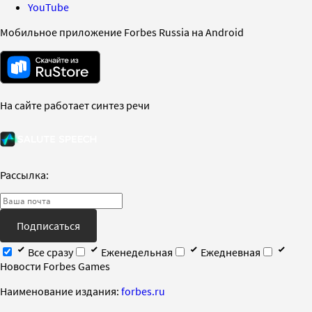
YouTube
Мобильное приложение Forbes Russia на Android
На сайте работает синтез речи
Рассылка:
Подписаться
Все сразу
Еженедельная
Ежедневная
Новости Forbes Games
Наименование издания:
forbes.ru