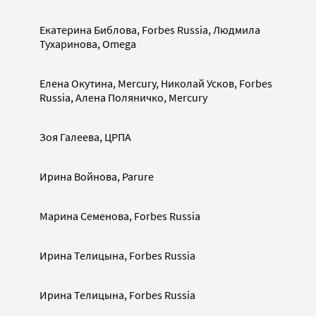
Екатерина Библова, Forbes Russia, Людмила
Тухаринова, Omega
Елена Окутина, Mercury, Николай Усков, Forbes
Russia, Алена Поляничко, Mercury
Зоя Галеева, ЦРПА
Ирина Войнова, Parure
Марина Семенова, Forbes Russia
Ирина Телицына, Forbes Russia
Ирина Телицына, Forbes Russia