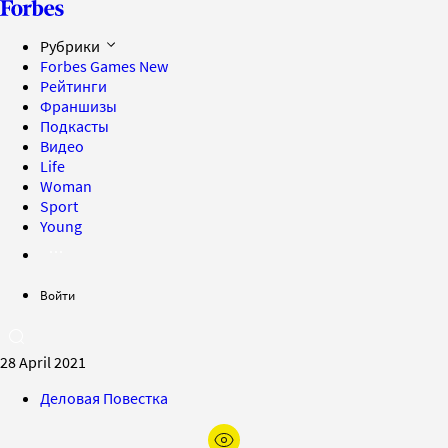
Рубрики
Forbes Games
New
Рейтинги
Франшизы
Подкасты
Видео
Life
Woman
Sport
Young
Войти
28 April 2021
Деловая Повестка