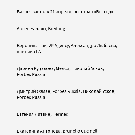
Бизнес завтрак 21 апреля, ресторан «Восход»
Арсен Балаян, Breitling
Вероника Пак, VP Agency, Александра Любаева,
клиника LA
Дарина Рудакова, Медси, Николай Усков,
Forbes Russia
Дмитрий Озман, Forbes Russia, Николай Усков,
Forbes Russia
Евгения Литвин, Hermes
Екатерина Антонова, Brunello Cucinelli