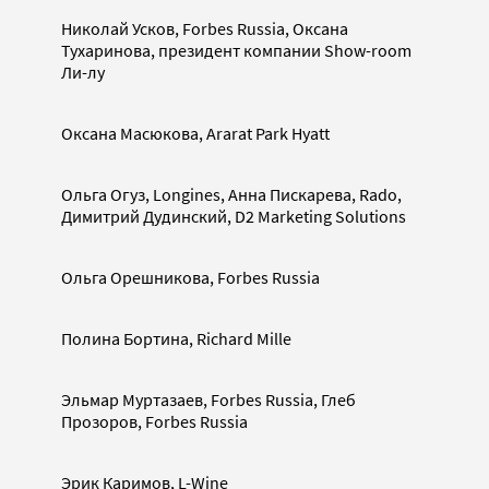
Николай Усков, Forbes Russia, Оксана
Тухаринова, президент компании Show-room
Ли-лу
Оксана Масюкова, Ararat Park Hyatt
Ольга Огуз, Longines, Анна Пискарева, Rado,
Димитрий Дудинский, D2 Marketing Solutions
Ольга Орешникова, Forbes Russia
Полина Бортина, Richard Mille
Эльмар Муртазаев, Forbes Russia, Глеб
Прозоров, Forbes Russia
Эрик Каримов, L-Wine