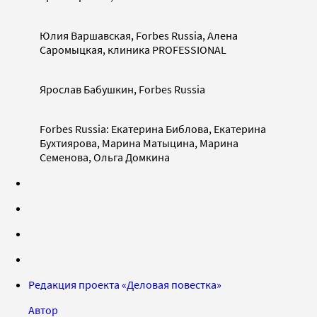
Юлия Варшавская, Forbes Russia, Алена
Саромыцкая, клиника PROFESSIONAL
Ярослав Бабушкин, Forbes Russia
Forbes Russia: Екатерина Библова, Екатерина
Бухтиярова, Марина Матыцина, Марина
Семенова, Ольга Домкина
Редакция проекта «Деловая повестка»
Автор