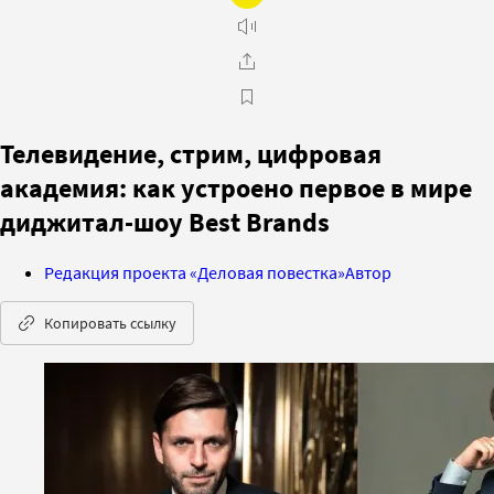
Телевидение, стрим, цифровая
академия: как устроено первое в мире
диджитал-шоу Best Brands
Редакция проекта «Деловая повестка»
Автор
Копировать ссылку