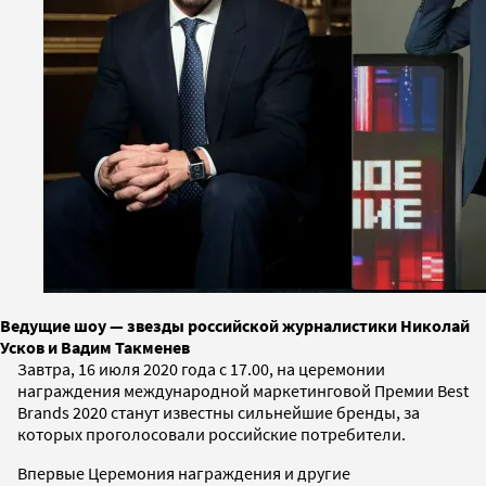
Ведущие шоу — звезды российской журналистики Николай
Усков и Вадим Такменев
Завтра, 16 июля 2020 года с 17.00, на церемонии
награждения международной маркетинговой Премии Best
Brands 2020 станут известны сильнейшие бренды, за
которых проголосовали российские потребители.
Впервые Церемония награждения и другие