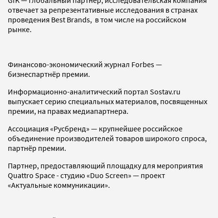
отвечает за репрезентативные исследования в странах
проведения Best Brands, в том числе на российском
рынке.
Финансово-экономический журнал Forbes —
бизнеспартнёр премии.
Информационно-аналитический портал Sostav.ru
выпускает серию специальных материалов, посвященных
премии, на правах медиапартнера.
Ассоциация «Русбренд» — крупнейшее российское
объединение производителей товаров широкого спроса,
партнёр премии.
Партнер, предоставляющий площадку для мероприятия
Quattro Space - студию «Duo Screen» — проект
«Актуальные коммуникации».