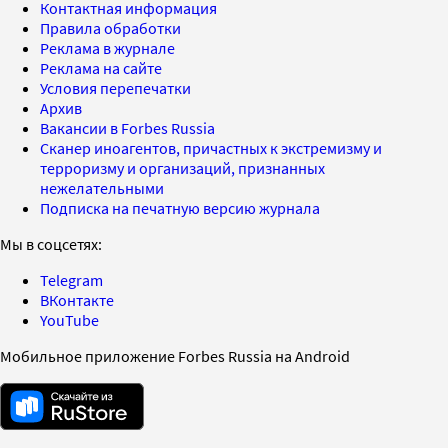
Контактная информация
Правила обработки
Реклама в журнале
Реклама на сайте
Условия перепечатки
Архив
Вакансии в Forbes Russia
Сканер иноагентов, причастных к экстремизму и
терроризму и организаций, признанных
нежелательными
Подписка на печатную версию журнала
Мы в соцсетях:
Telegram
ВКонтакте
YouTube
Мобильное приложение Forbes Russia на Android