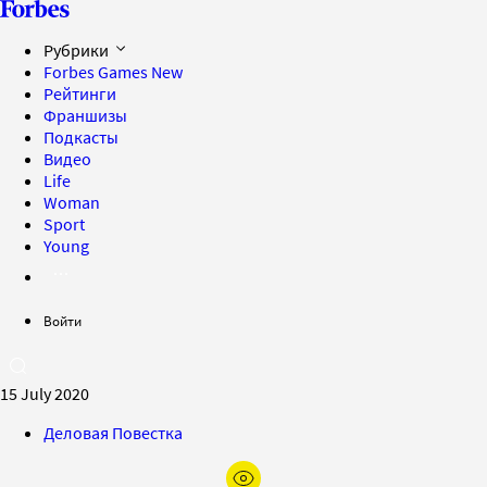
Рубрики
Forbes Games
New
Рейтинги
Франшизы
Подкасты
Видео
Life
Woman
Sport
Young
Войти
15 July 2020
Деловая Повестка