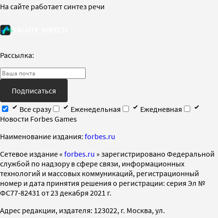
На сайте работает синтез речи
Рассылка:
Подписаться
Все сразу
Еженедельная
Ежедневная
Новости Forbes Games
Наименование издания:
forbes.ru
Cетевое издание «
forbes.ru
» зарегистрировано Федеральной
службой по надзору в сфере связи, информационных
технологий и массовых коммуникаций, регистрационный
номер и дата принятия решения о регистрации: серия Эл №
ФС77-82431 от 23 декабря 2021 г.
Адрес редакции, издателя: 123022, г. Москва, ул.