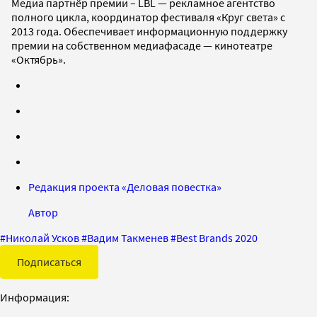
Медиа партнёр премии – LBL — рекламное агентство
полного цикла, координатор фестиваля «Круг света» с
2013 года. Обеспечивает информационную поддержку
премии на собственном медиафасаде — кинотеатре
«Октябрь».
Редакция проекта «Деловая повестка»
Автор
#
Николай Усков
#
Вадим Такменев
#
Best Brands 2020
Подписаться
Информация: