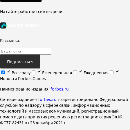
На сайте работает синтез речи
Рассылка:
Подписаться
Все сразу
Еженедельная
Ежедневная
Новости Forbes Games
Наименование издания:
forbes.ru
Cетевое издание «
forbes.ru
» зарегистрировано Федеральной
службой по надзору в сфере связи, информационных
технологий и массовых коммуникаций, регистрационный
номер и дата принятия решения о регистрации: серия Эл №
ФС77-82431 от 23 декабря 2021 г.