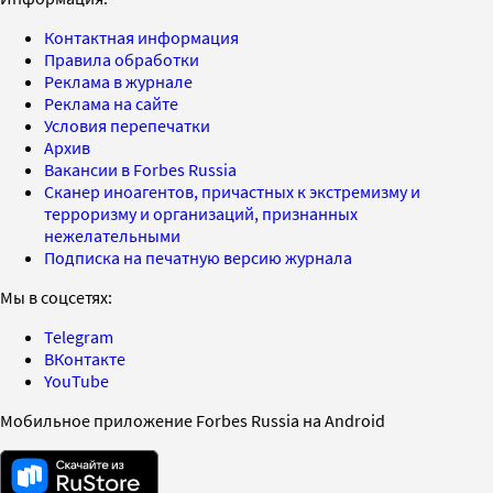
Контактная информация
Правила обработки
Реклама в журнале
Реклама на сайте
Условия перепечатки
Архив
Вакансии в Forbes Russia
Сканер иноагентов, причастных к экстремизму и
терроризму и организаций, признанных
нежелательными
Подписка на печатную версию журнала
Мы в соцсетях:
Telegram
ВКонтакте
YouTube
Мобильное приложение Forbes Russia на Android