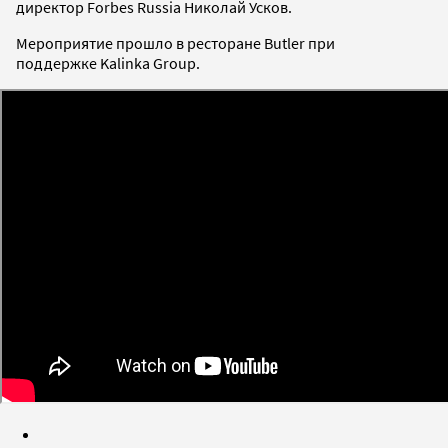
директор Forbes Russia Николай Усков.
Мероприятие прошло в ресторане Butler при
поддержке Kalinka Group.