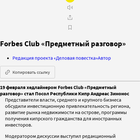
Forbes Club «Предметный разговор»
Редакция проекта «Деловая повестка»
Автор
Копировать ссылку
19 февраля хедлайнером Forbes Club «Предметный
разговор» стал Посол Республики Кипр Андреас Зинонос
Представители власти, среднего и крупного бизнеса
обсудили инвестиционную привлекательность региона,
развитие рынка недвижимости на острове, программы
получения кипрского гражданства для иностранных
инвесторов.
Модератором дискуссии выступил редакционный