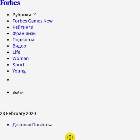
Рубрики
Forbes Games
New
Рейтинги
Франшизы
Подкасты
Видео
Life
Woman
Sport
Young
Войти
28 February 2020
Деловая Повестка