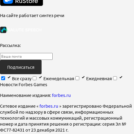
На сайте работает синтез речи
Рассылка:
Подписаться
Все сразу
Еженедельная
Ежедневная
Новости Forbes Games
Наименование издания:
forbes.ru
Cетевое издание «
forbes.ru
» зарегистрировано Федеральной
службой по надзору в сфере связи, информационных
технологий и массовых коммуникаций, регистрационный
номер и дата принятия решения о регистрации: серия Эл №
ФС77-82431 от 23 декабря 2021 г.