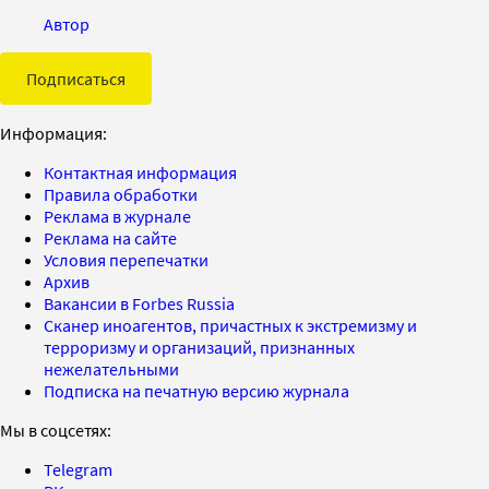
Автор
Подписаться
Информация:
Контактная информация
Правила обработки
Реклама в журнале
Реклама на сайте
Условия перепечатки
Архив
Вакансии в Forbes Russia
Сканер иноагентов, причастных к экстремизму и
терроризму и организаций, признанных
нежелательными
Подписка на печатную версию журнала
Мы в соцсетях:
Telegram