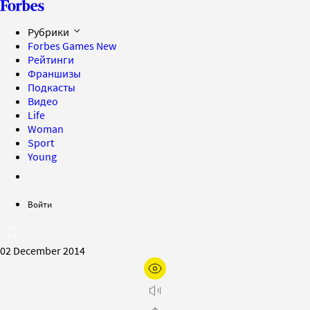
Рубрики
Forbes Games
New
Рейтинги
Франшизы
Подкасты
Видео
Life
Woman
Sport
Young
Войти
02 December 2014