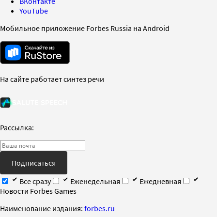
ВКонтакте
YouTube
Мобильное приложение Forbes Russia на Android
На сайте работает синтез речи
Рассылка:
Подписаться
Все сразу
Еженедельная
Ежедневная
Новости Forbes Games
Наименование издания:
forbes.ru