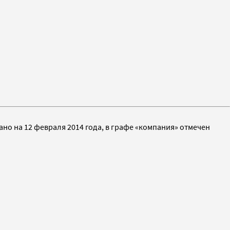
но на 12 февраля 2014 года, в графе «компания» отмечен