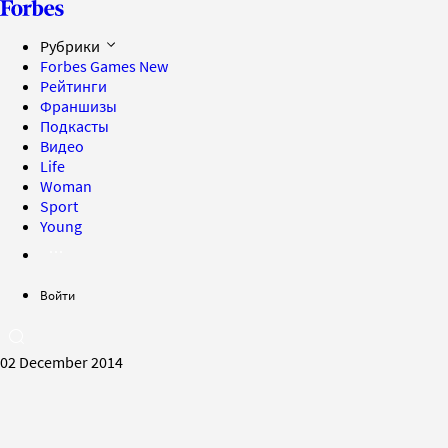
Рубрики
Forbes Games
New
Рейтинги
Франшизы
Подкасты
Видео
Life
Woman
Sport
Young
Войти
02 December 2014