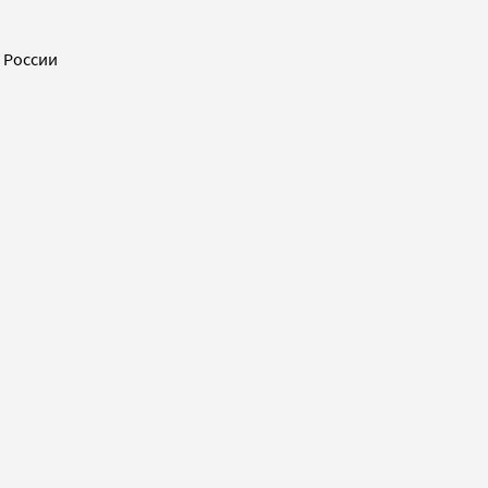
 России