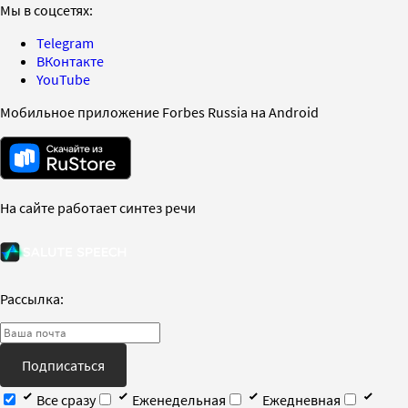
Мы в соцсетях:
Telegram
ВКонтакте
YouTube
Мобильное приложение Forbes Russia на Android
На сайте работает синтез речи
Рассылка:
Подписаться
Все сразу
Еженедельная
Ежедневная