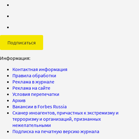
Подписаться
Информация:
Контактная информация
Правила обработки
Реклама в журнале
Реклама на сайте
Условия перепечатки
Архив
Вакансии в Forbes Russia
Сканер иноагентов, причастных к экстремизму и
терроризму и организаций, признанных
нежелательными
Подписка на печатную версию журнала