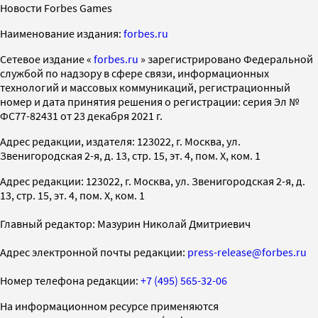
Новости Forbes Games
Наименование издания:
forbes.ru
Cетевое издание «
forbes.ru
» зарегистрировано Федеральной
службой по надзору в сфере связи, информационных
технологий и массовых коммуникаций, регистрационный
номер и дата принятия решения о регистрации: серия Эл №
ФС77-82431 от 23 декабря 2021 г.
Адрес редакции, издателя: 123022, г. Москва, ул.
Звенигородская 2-я, д. 13, стр. 15, эт. 4, пом. X, ком. 1
Адрес редакции: 123022, г. Москва, ул. Звенигородская 2-я, д.
13, стр. 15, эт. 4, пом. X, ком. 1
Главный редактор: Мазурин Николай Дмитриевич
Адрес электронной почты редакции:
press-release@forbes.ru
Номер телефона редакции:
+7 (495) 565-32-06
На информационном ресурсе применяются