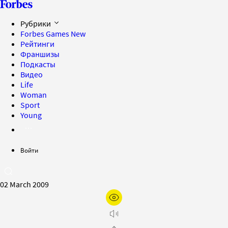
Рубрики
Forbes Games
New
Рейтинги
Франшизы
Подкасты
Видео
Life
Woman
Sport
Young
Войти
02 March 2009