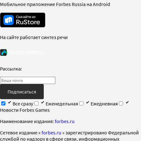
Мобильное приложение Forbes Russia на Android
На сайте работает синтез речи
Рассылка:
Подписаться
Все сразу
Еженедельная
Ежедневная
Новости Forbes Games
Наименование издания:
forbes.ru
Cетевое издание «
forbes.ru
» зарегистрировано Федеральной
службой по надзору в сфере связи, информационных