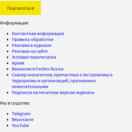
Подписаться
Информация:
Контактная информация
Правила обработки
Реклама в журнале
Реклама на сайте
Условия перепечатки
Архив
Вакансии в Forbes Russia
Сканер иноагентов, причастных к экстремизму и
терроризму и организаций, признанных
нежелательными
Подписка на печатную версию журнала
Мы в соцсетях:
Telegram
ВКонтакте
YouTube