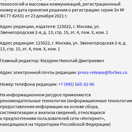
технологий и массовых коммуникаций, регистрационный
номер и дата принятия решения о регистрации: серия Эл №
ФС77-82431 от 23 декабря 2021 г.
Адрес редакции, издателя: 123022, г. Москва, ул.
Звенигородская 2-я, д. 13, стр. 15, эт. 4, пом. X, ком. 1
Адрес редакции: 123022, г. Москва, ул. Звенигородская 2-я, д.
13, стр. 15, эт. 4, пом. X, ком. 1
Главный редактор: Мазурин Николай Дмитриевич
Адрес электронной почты редакции:
press-release@forbes.ru
Номер телефона редакции:
+7 (495) 565-32-06
На информационном ресурсе применяются
рекомендательные технологии (информационные технологии
предоставления информации на основе сбора,
систематизации и анализа сведений, относящихся
к предпочтениям пользователей сети «Интернет»,
находящихся на территории Российской Федерации)