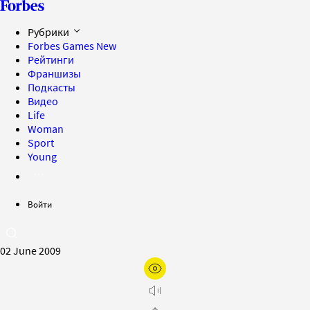
Рубрики
Forbes Games
New
Рейтинги
Франшизы
Подкасты
Видео
Life
Woman
Sport
Young
Войти
02 June 2009