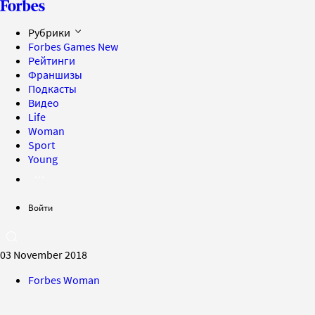
Рубрики
Forbes Games
New
Рейтинги
Франшизы
Подкасты
Видео
Life
Woman
Sport
Young
Войти
03 November 2018
Forbes Woman