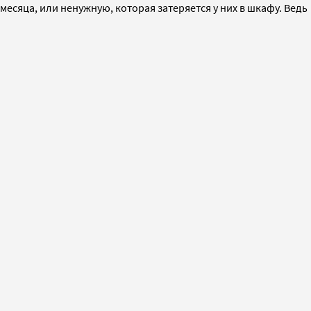
есяца, или ненужную, которая затеряется у них в шкафу. Ведь