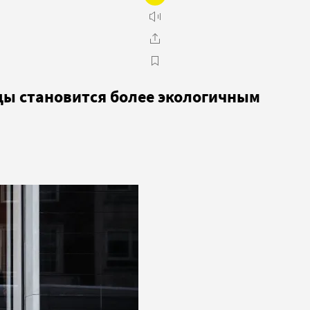
ды становится более экологичным