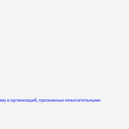
изму и организаций, признанных нежелательными