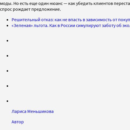
моды. Но есть еще один нюанс — как убедить клиентов переста
спрос рождает предложение.
Решительный отказ: как не впасть в зависимость от покуп
«Зеленая» льгота. Как в России симулируют заботу об эк
Лариса Меньшикова
Автор