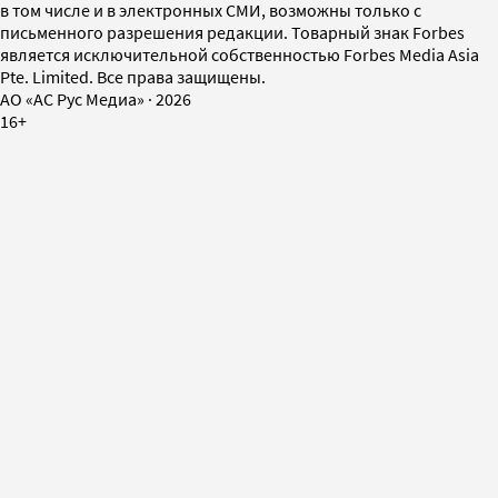
в том числе и в электронных СМИ, возможны только с
письменного разрешения редакции. Товарный знак Forbes
является исключительной собственностью Forbes Media Asia
Pte. Limited. Все права защищены.
AO «АС Рус Медиа»
·
2026
16+