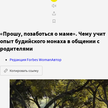
«Прошу, позаботься о маме». Чему учит
опыт будийского монаха в общении с
родителями
Редакция Forbes Woman
Автор
Копировать ссылку