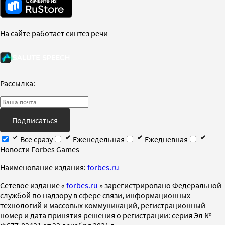
На сайте работает синтез речи
Рассылка:
Подписаться
Все сразу
Еженедельная
Ежедневная
Новости Forbes Games
Наименование издания:
forbes.ru
Cетевое издание «
forbes.ru
» зарегистрировано Федеральной
службой по надзору в сфере связи, информационных
технологий и массовых коммуникаций, регистрационный
номер и дата принятия решения о регистрации: серия Эл №