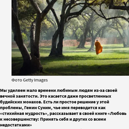
Фото Getty Images
Мы уделяем мало времени любимым людям из-за своей
вечной занятости. Это касается даже просветленных
будийских монахов. Есть ли простое решение у этой
проблемы, Гемин Суним, чье имя переводится как
«стихийная мудрость», рассказывает в своей книге «Любовь
к несовершенству: Принять себя и других со всеми
недостатками»