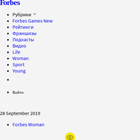
Рубрики
Forbes Games
New
Рейтинги
Франшизы
Подкасты
Видео
Life
Woman
Sport
Young
Войти
28 September 2019
Forbes Woman