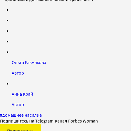
Ольга Размахова
Автор
Анна Край
Автор
#
домашнее насилие
Подпишитесь на Telegram-канал Forbes Woman
Подписаться