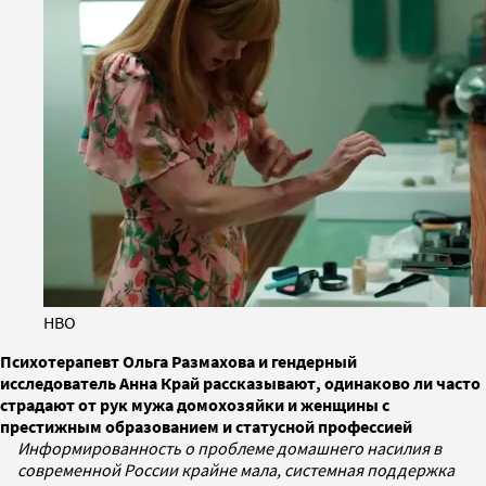
HBO
Психотерапевт Ольга Размахова и гендерный
исследователь Анна Край рассказывают, одинаково ли часто
страдают от рук мужа домохозяйки и женщины с
престижным образованием и статусной профессией
Информированность о проблеме домашнего насилия в
современной России крайне мала, системная поддержка