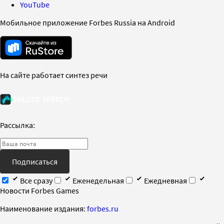
YouTube
Мобильное приложение Forbes Russia на Android
На сайте работает синтез речи
Рассылка:
Подписаться
Все сразу
Еженедельная
Ежедневная
Новости Forbes Games
Наименование издания:
forbes.ru