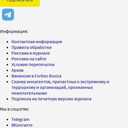
Информация:
Контактная информация
Правила обработки
Реклама в журнале
Реклама на сайте
Условия перепечатки
Архив
Вакансии в Forbes Russia
Сканер иноагентов, причастных к экстремизму и
терроризму и организаций, признанных
нежелательными
Подписка на печатную версию журнала
Мы в соцсетях:
Telegram
ВКонтакте