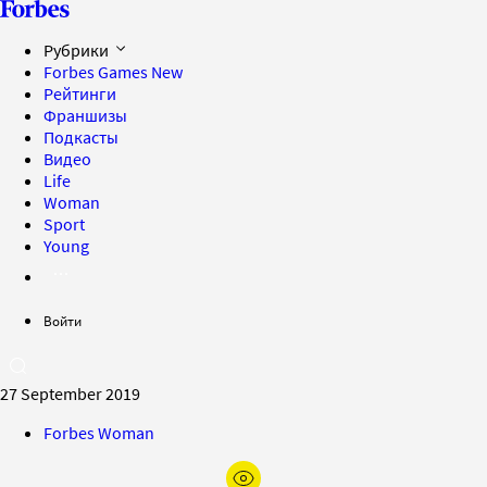
Рубрики
Forbes Games
New
Рейтинги
Франшизы
Подкасты
Видео
Life
Woman
Sport
Young
Войти
27 September 2019
Forbes Woman