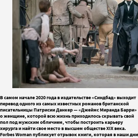
В самом начале 2020 года в издательстве «Синдбад» выходит
перевод одного из самых известных романов британской
писательницы Патрисии Данкер — «Джеймс Миранда Барри»
о женщине, которой всю жизнь приходилось скрывать свой
пол под мужским обличием, чтобы построить карьеру
хирурга и найти свое место в высшем обществе ХIX века.
Forbes Woman публикует отрывок книги, которая в наши дни