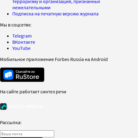
терроризму и организаций, признанных
нежелательными
Подписка на печатную версию журнала
Мы в соцсетях:
Telegram
ВКонтакте
YouTube
Мобильное приложение Forbes Russia на Android
На сайте работает синтез речи
Рассылка: