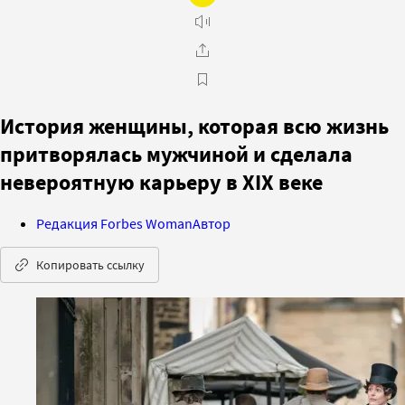
История женщины, которая всю жизнь
притворялась мужчиной и сделала
невероятную карьеру в XIX веке
Редакция Forbes Woman
Автор
Копировать ссылку