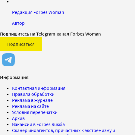
Редакция Forbes Woman
Автор
Подпишитесь на Telegram-канал Forbes Woman
Подписаться
Информация:
Контактная информация
Правила обработки
Реклама в журнале
Реклама на сайте
Условия перепечатки
Архив
Вакансии в Forbes Russia
Сканер иноагентов, причастных к экстремизму и