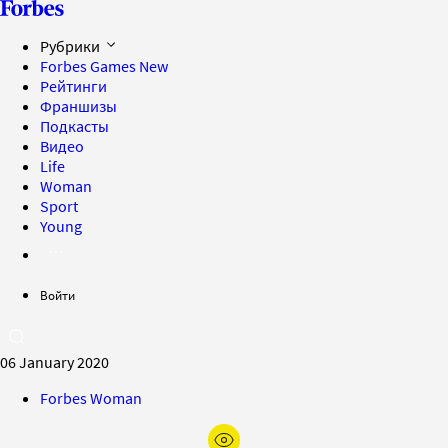
Рубрики
Forbes Games
New
Рейтинги
Франшизы
Подкасты
Видео
Life
Woman
Sport
Young
Войти
06 January 2020
Forbes Woman