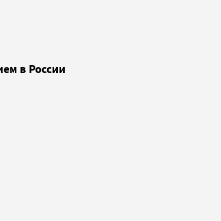
ем в России