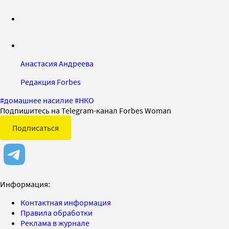
Анастасия Андреева
Редакция Forbes
#
домашнее насилие
#
НКО
Подпишитесь на Telegram-канал Forbes Woman
Подписаться
Информация:
Контактная информация
Правила обработки
Реклама в журнале