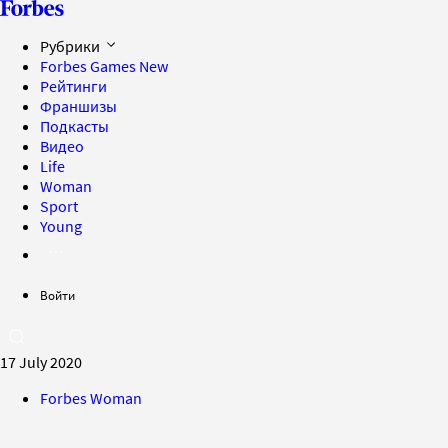
Рубрики
Forbes Games
New
Рейтинги
Франшизы
Подкасты
Видео
Life
Woman
Sport
Young
Войти
17 July 2020
Forbes Woman