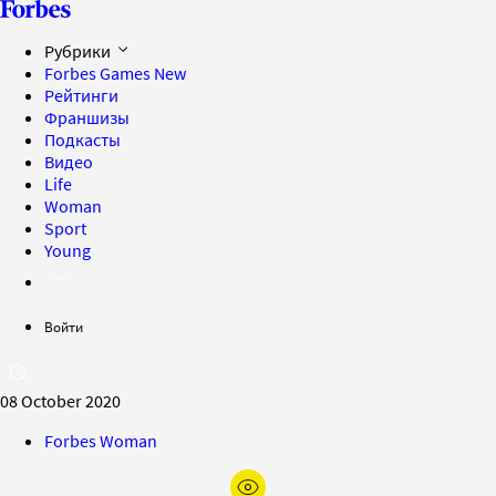
Рубрики
Forbes Games
New
Рейтинги
Франшизы
Подкасты
Видео
Life
Woman
Sport
Young
Войти
08 October 2020
Forbes Woman