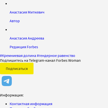
Анастасия Миткевич
Автор
Анастасия Андреева
Редакция Forbes
#
Кремниевая долина
#
гендерное равенство
Подпишитесь на Telegram-канал Forbes Woman
Подписаться
Информация:
Контактная информация