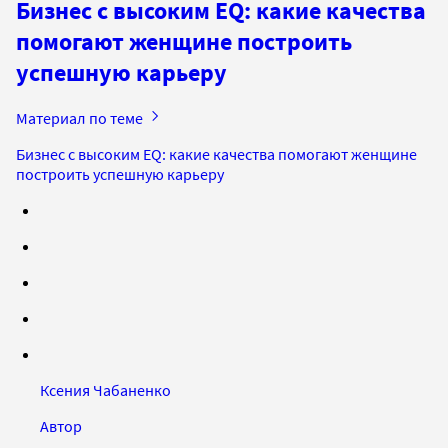
Бизнес с высоким EQ: какие качества
помогают женщине построить
успешную карьеру
Материал по теме
Бизнес с высоким EQ: какие качества помогают женщине
построить успешную карьеру
Ксения Чабаненко
Автор