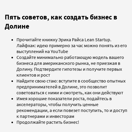
Пять советов, как создать бизнес в
Долине
Прочитайте книжку Эрика Райса Lean Startup.
Лайфхак: идею примерно за час можно понять из его
выступлений на YouTube
Создайте минимально работающую модель вашего
бизнеса для американского рынка, не приезжая в
Долину. Подтвердите гипотезы и получите первых
клиентов и рост
Найдите свою стаю: вступите в сообщество опытных
предпринимателей в Долине, это позволит
советоваться с ними и смотреть, как они действуют
Имея хорошие показатели роста, подайтесь в
акселераторы, чтобы получить ценные
рекомендации, а если повезет поступить, то и доступ
к партнерами и инвесторам
Продолжайте растить бизнес!