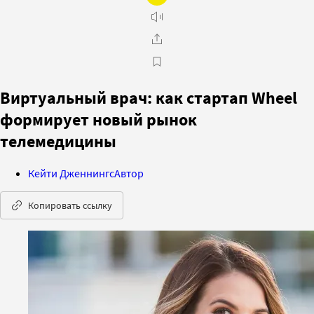
Виртуальный врач: как стартап Wheel
формирует новый рынок
телемедицины
Кейти Дженнингс
Автор
Копировать ссылку