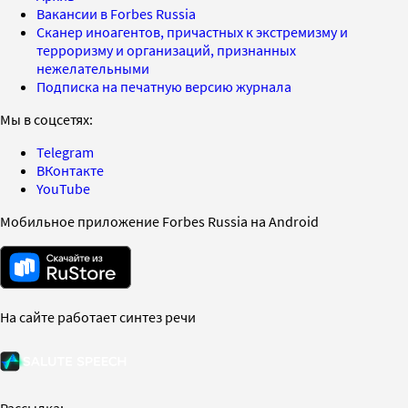
Вакансии в Forbes Russia
Сканер иноагентов, причастных к экстремизму и
терроризму и организаций, признанных
нежелательными
Подписка на печатную версию журнала
Мы в соцсетях:
Telegram
ВКонтакте
YouTube
Мобильное приложение Forbes Russia на Android
На сайте работает синтез речи