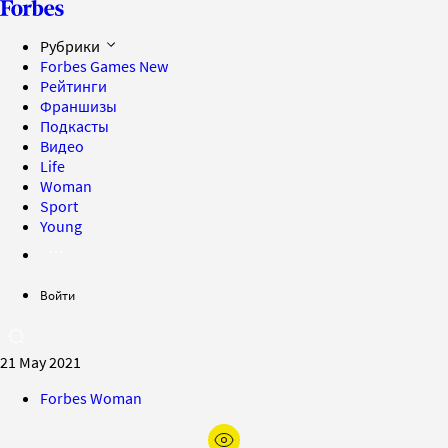
Рубрики
Forbes Games
New
Рейтинги
Франшизы
Подкасты
Видео
Life
Woman
Sport
Young
Войти
21 May 2021
Forbes Woman