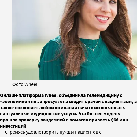
Фото Wheel
Онлайн-платформа Wheel объединила телемедицину с
«экономикой по запросу»: она сводит врачей с пациентами, а
также позволяет любой компании начать использовать
виртуальные медицинские услуги. Эта бизнес-модель
прошла проверку пандемией и помогла привлечь $66 млн
инвестиций
Стремясь удовлетворить нужды пациентов с