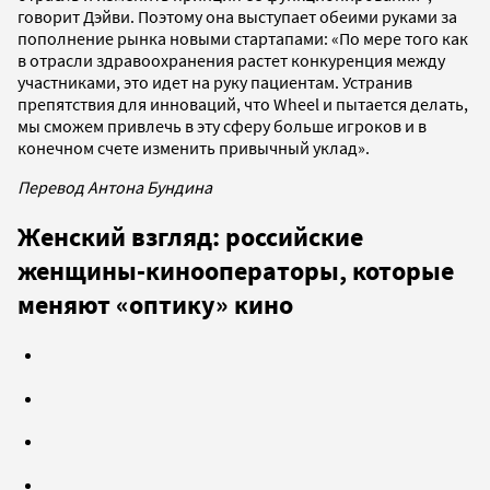
говорит Дэйви. Поэтому она выступает обеими руками за
пополнение рынка новыми стартапами: «По мере того как
в отрасли здравоохранения растет конкуренция между
участниками, это идет на руку пациентам. Устранив
препятствия для инноваций, что Wheel и пытается делать,
мы сможем привлечь в эту сферу больше игроков и в
конечном счете изменить привычный уклад».
Перевод Антона Бундина
Женский взгляд: российские
женщины-кинооператоры, которые
меняют «оптику» кино