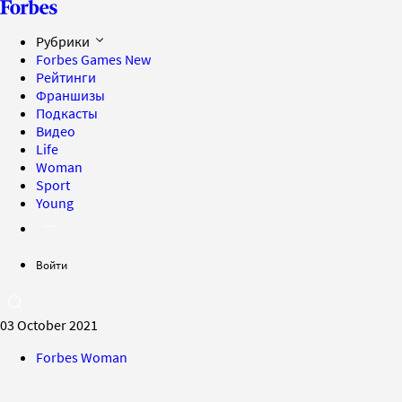
Рубрики
Forbes Games
New
Рейтинги
Франшизы
Подкасты
Видео
Life
Woman
Sport
Young
Войти
03 October 2021
Forbes Woman