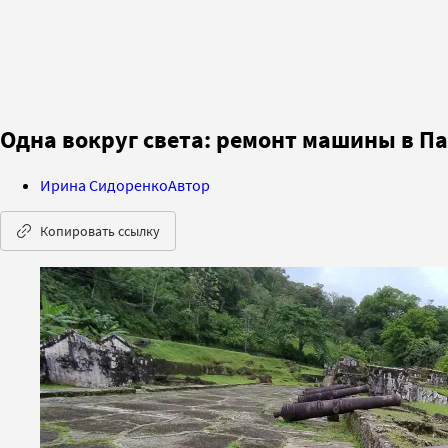
Одна вокруг света: ремонт машины в Па
Ирина Сидоренко
Автор
Копировать ссылку