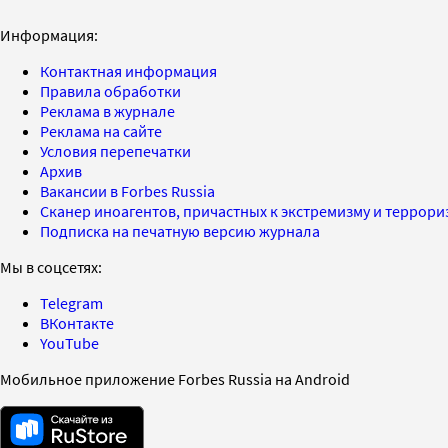
Информация:
Контактная информация
Правила обработки
Реклама в журнале
Реклама на сайте
Условия перепечатки
Архив
Вакансии в Forbes Russia
Сканер иноагентов, причастных к экстремизму и террор
Подписка на печатную версию журнала
Мы в соцсетях:
Telegram
ВКонтакте
YouTube
Мобильное приложение Forbes Russia на Android