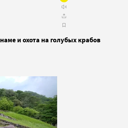
наме и охота на голубых крабов