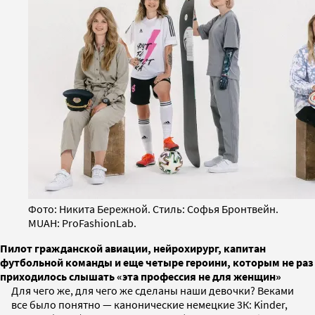
Фото: Никита Бережной. Стиль: Софья Бронтвейн.
MUAH: ProFashionLab.
Пилот гражданской авиации, нейрохирург, капитан
футбольной команды и еще четыре героини, которым не раз
приходилось слышать «эта профессия не для женщин»
Для чего же, для чего же сделаны наши девочки? Веками
все было понятно — канонические немецкие 3К: Kinder,