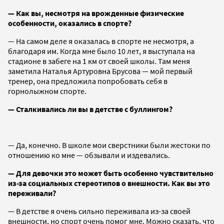
— Как вы, несмотря на врожденные физические
особенности, оказались в спорте?
— На самом деле я оказалась в спорте не несмотря, а
благодаря им. Когда мне было 10 лет, я выступала на
стадионе в забеге на 1 км от своей школы. Там меня
заметила Наталья Артуровна Брусова — мой первый
тренер, она предложила попробовать себя в
горнолыжном спорте.
— Сталкивались ли вы в детстве с буллингом?
— Да, конечно. В школе мои сверстники были жестоки по
отношению ко мне — обзывали и издевались.
— Для девочки это может быть особенно чувствительно
из-за социальных стереотипов о внешности. Как вы это
переживали?
— В детстве я очень сильно переживала из-за своей
внешности, но спорт очень помог мне. Можно сказать, что