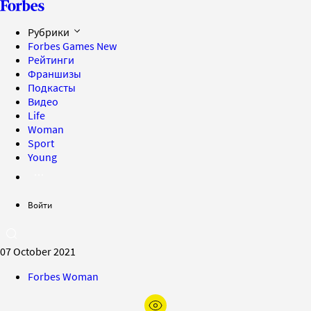
Рубрики
Forbes Games
New
Рейтинги
Франшизы
Подкасты
Видео
Life
Woman
Sport
Young
Войти
07 October 2021
Forbes Woman