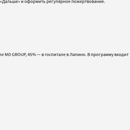
«Дальше» и оформить регулярное пожертвование.
ле MD GROUP, 45% — в госпитале в Лапино. В программу входит