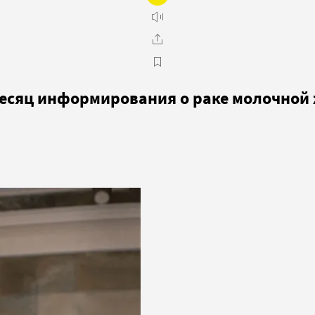
 месяц информирования о раке молочной