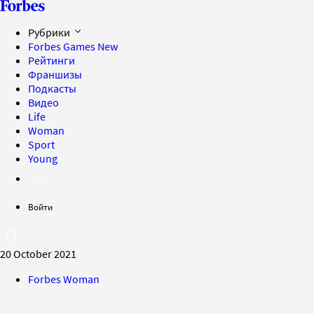
Рубрики
Forbes Games
New
Рейтинги
Франшизы
Подкасты
Видео
Life
Woman
Sport
Young
Войти
20 October 2021
Forbes Woman