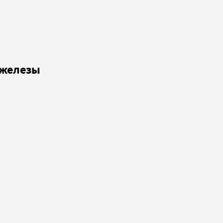
 железы