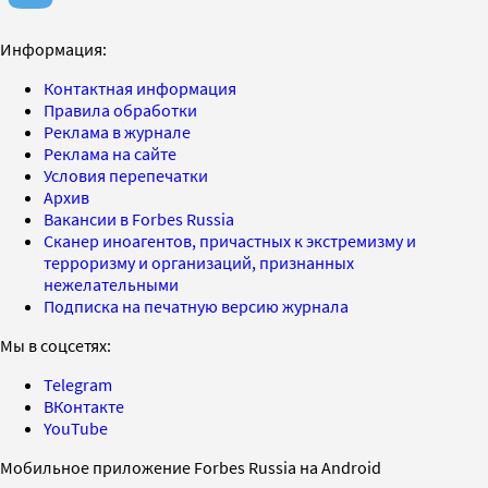
Информация:
Контактная информация
Правила обработки
Реклама в журнале
Реклама на сайте
Условия перепечатки
Архив
Вакансии в Forbes Russia
Сканер иноагентов, причастных к экстремизму и
терроризму и организаций, признанных
нежелательными
Подписка на печатную версию журнала
Мы в соцсетях:
Telegram
ВКонтакте
YouTube
Мобильное приложение Forbes Russia на Android