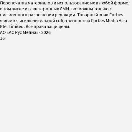
Перепечатка материалов и использование их в любой форме,
в том числе и в электронных СМИ, возможны только с
письменного разрешения редакции. Товарный знак Forbes
является исключительной собственностью Forbes Media Asia
Pte. Limited. Все права защищены.
AO «АС Рус Медиа»
·
2026
16+