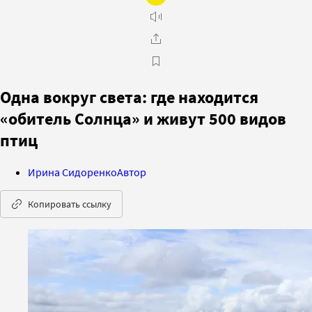
Одна вокруг света: где находится
«обитель Солнца» и живут 500 видов
птиц
Ирина Сидоренко
Автор
Копировать ссылку