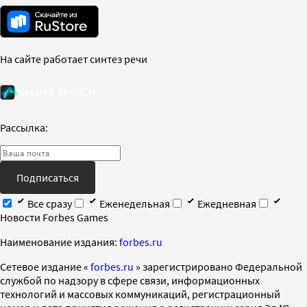
На сайте работает синтез речи
Рассылка:
Подписаться
Все сразу
Еженедельная
Ежедневная
Новости Forbes Games
Наименование издания:
forbes.ru
Cетевое издание «
forbes.ru
» зарегистрировано Федеральной
службой по надзору в сфере связи, информационных
технологий и массовых коммуникаций, регистрационный