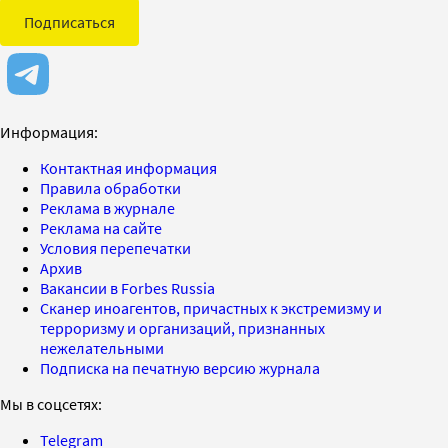
Подписаться
Информация:
Контактная информация
Правила обработки
Реклама в журнале
Реклама на сайте
Условия перепечатки
Архив
Вакансии в Forbes Russia
Сканер иноагентов, причастных к экстремизму и
терроризму и организаций, признанных
нежелательными
Подписка на печатную версию журнала
Мы в соцсетях:
Telegram