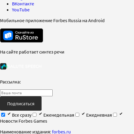
ВКонтакте
YouTube
Мобильное приложение Forbes Russia на Android
На сайте работает синтез речи
Рассылка:
Подписаться
Все сразу
Еженедельная
Ежедневная
Новости Forbes Games
Наименование издания:
forbes.ru