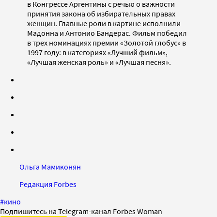
в Конгрессе Аргентины с речью о важности
принятия закона об избирательных правах
женщин. Главные роли в картине исполнили
Мадонна и Антонио Бандерас. Фильм победил
в трех номинациях премии «Золотой глобус» в
1997 году: в категориях «Лучший фильм»,
«Лучшая женская роль» и «Лучшая песня».
Ольга Мамиконян
Редакция Forbes
#
кино
Подпишитесь на Telegram-канал Forbes Woman