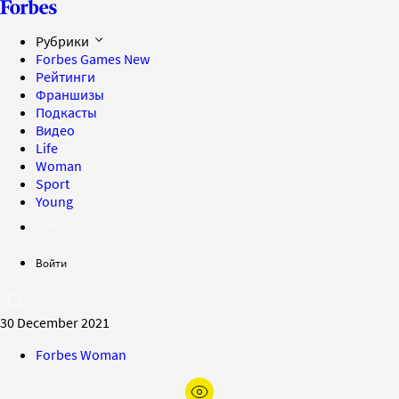
Рубрики
Forbes Games
New
Рейтинги
Франшизы
Подкасты
Видео
Life
Woman
Sport
Young
Войти
30 December 2021
Forbes Woman