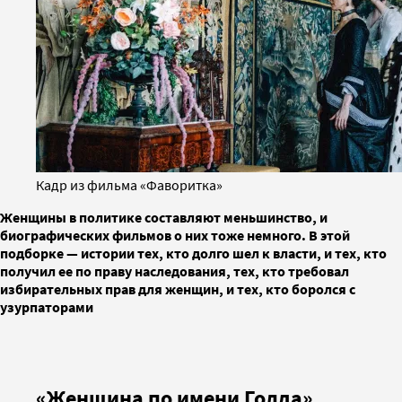
Кадр из фильма «Фаворитка»
Женщины в политике составляют меньшинство, и
биографических фильмов о них тоже немного. В этой
подборке — истории тех, кто долго шел к власти, и тех, кто
получил ее по праву наследования, тех, кто требовал
избирательных прав для женщин, и тех, кто боролся с
узурпаторами
«Женщина по имени Голда»