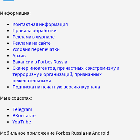
Информация:
Контактная информация
Правила обработки
Реклама в журнале
Реклама на сайте
Условия перепечатки
Архив
Вакансии в Forbes Russia
Сканер иноагентов, причастных к экстремизму и
терроризму и организаций, признанных
нежелательными
Подписка на печатную версию журнала
Мы в соцсетях:
Telegram
ВКонтакте
YouTube
Мобильное приложение Forbes Russia на Android