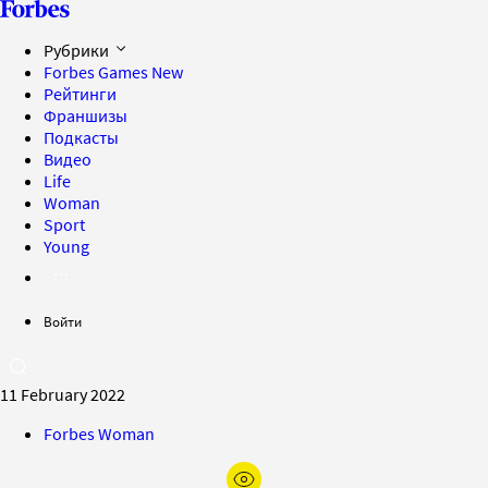
Рубрики
Forbes Games
New
Рейтинги
Франшизы
Подкасты
Видео
Life
Woman
Sport
Young
Войти
11 February 2022
Forbes Woman