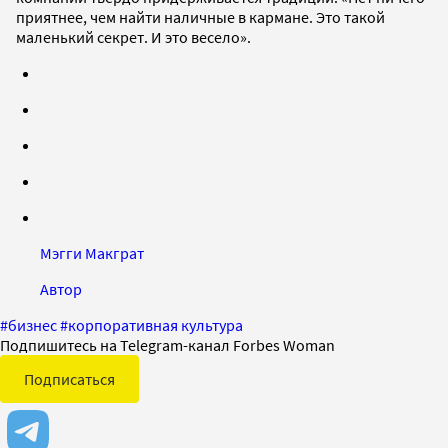
приятнее, чем найти наличные в кармане. Это такой
маленький секрет. И это весело».
Мэгги Макграт
Автор
#
бизнес
#
корпоративная культура
Подпишитесь на Telegram-канал Forbes Woman
Подписаться