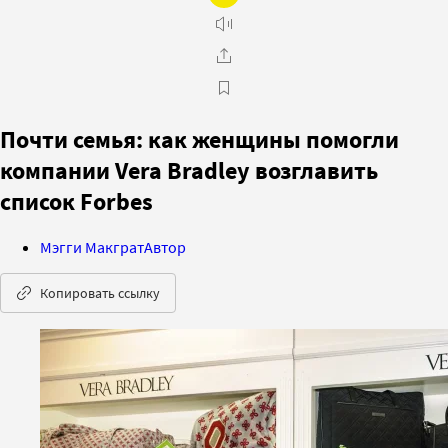
Почти семья: как женщины помогли
компании Vera Bradley возглавить
список Forbes
Мэгги Макграт
Автор
Копировать ссылку