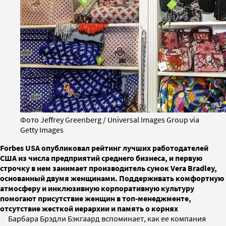
Фото Jeffrey Greenberg / Universal Images Group via
Getty Images
Forbes USA опубликовал рейтинг лучших работодателей
США из числа предприятий среднего бизнеса, и первую
строчку в нем занимает производитель сумок Vera Bradley,
основанный двумя женщинами. Поддерживать комфортную
атмосферу и инклюзивную корпоративную культуру
помогают присутствие женщин в топ-менеджменте,
отсутствие жесткой иерархии и память о корнях
Барбара Брэдли Бэкгаард вспоминает, как ее компания