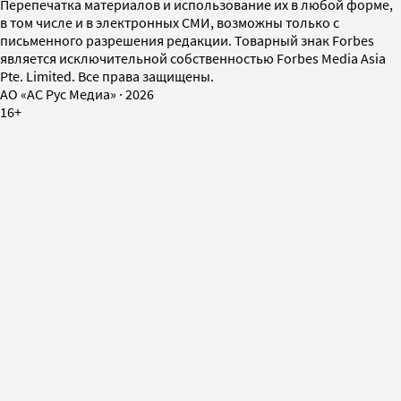
Перепечатка материалов и использование их в любой форме,
в том числе и в электронных СМИ, возможны только с
письменного разрешения редакции. Товарный знак Forbes
является исключительной собственностью Forbes Media Asia
Pte. Limited. Все права защищены.
AO «АС Рус Медиа»
·
2026
16+