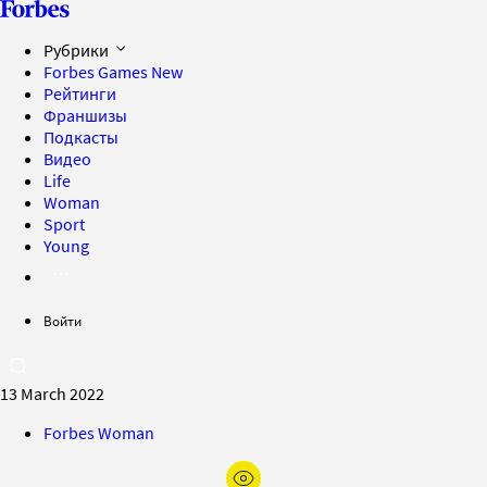
Рубрики
Forbes Games
New
Рейтинги
Франшизы
Подкасты
Видео
Life
Woman
Sport
Young
Войти
13 March 2022
Forbes Woman