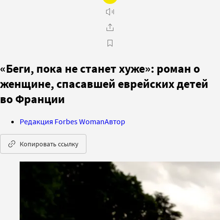
«Беги, пока не станет хуже»: роман о
женщине, спасавшей еврейских детей
во Франции
Редакция Forbes Woman
Автор
Копировать ссылку