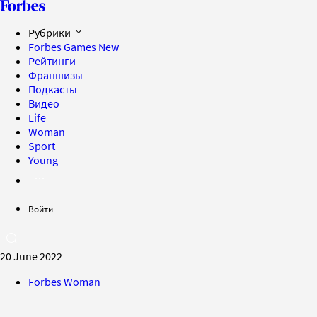
Рубрики
Forbes Games
New
Рейтинги
Франшизы
Подкасты
Видео
Life
Woman
Sport
Young
Войти
20 June 2022
Forbes Woman