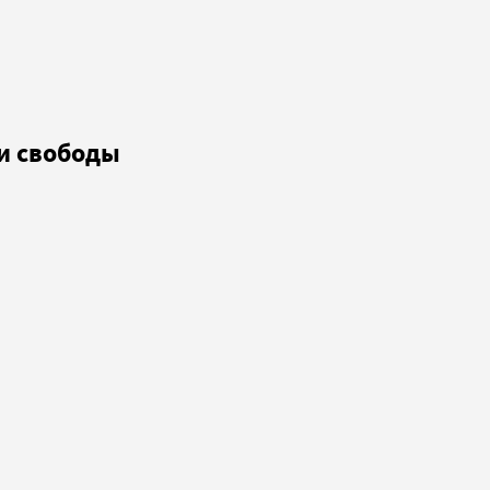
и свободы