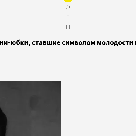
ни-юбки, ставшие символом молодости 