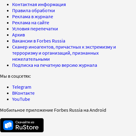
Контактная информация
Правила обработки
Реклама в журнале
Реклама на сайте
Условия перепечатки
Архив
Вакансии в Forbes Russia
Сканер иноагентов, причастных к экстремизму и
терроризму и организаций, признанных
нежелательными
Подписка на печатную версию журнала
Мы в соцсетях:
Telegram
ВКонтакте
YouTube
Мобильное приложение Forbes Russia на Android