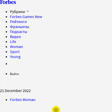
Рубрики
Forbes Games
New
Рейтинги
Франшизы
Подкасты
Видео
Life
Woman
Sport
Young
Войти
21 December 2022
Forbes Woman