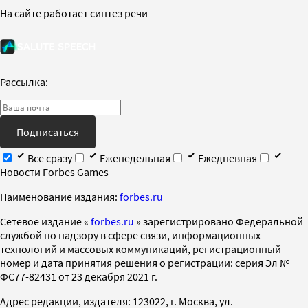
На сайте работает синтез речи
Рассылка:
Подписаться
Все сразу
Еженедельная
Ежедневная
Новости Forbes Games
Наименование издания:
forbes.ru
Cетевое издание «
forbes.ru
» зарегистрировано Федеральной
службой по надзору в сфере связи, информационных
технологий и массовых коммуникаций, регистрационный
номер и дата принятия решения о регистрации: серия Эл №
ФС77-82431 от 23 декабря 2021 г.
Адрес редакции, издателя: 123022, г. Москва, ул.