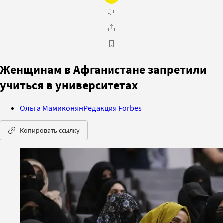
Женщинам в Афганистане запретили
учиться в университетах
Ольга Мамиконян
Редакция Forbes
Копировать ссылку