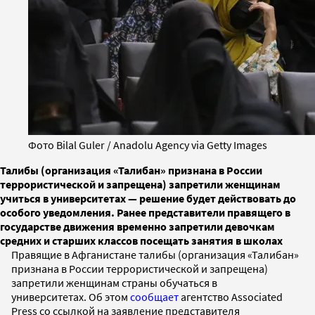
Фото Bilal Guler / Anadolu Agency via Getty Images
Талибы (организация «Талибан» признана в России
террористической и запрещена) запретили женщинам
учиться в университетах — решение будет действовать до
особого уведомления. Ранее представители правящего в
государстве движения временно запретили девочкам
средних и старших классов посещать занятия в школах
Правящие в Афганистане талибы (организация «Талибан»
признана в России террористической и запрещена)
запретили женщинам страны обучаться в
университетах. Об этом
сообщает
агентство Associated
Press со ссылкой на заявление представителя