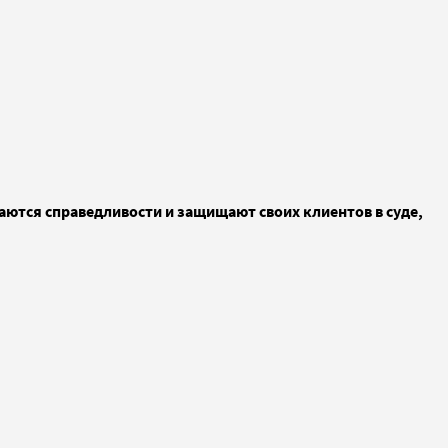
ются справедливости и защищают своих клиентов в суде,