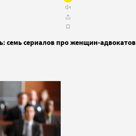
ь: семь сериалов про женщин-адвокатов