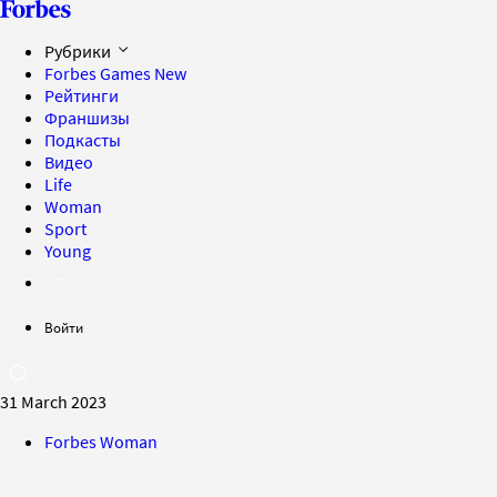
Рубрики
Forbes Games
New
Рейтинги
Франшизы
Подкасты
Видео
Life
Woman
Sport
Young
Войти
31 March 2023
Forbes Woman