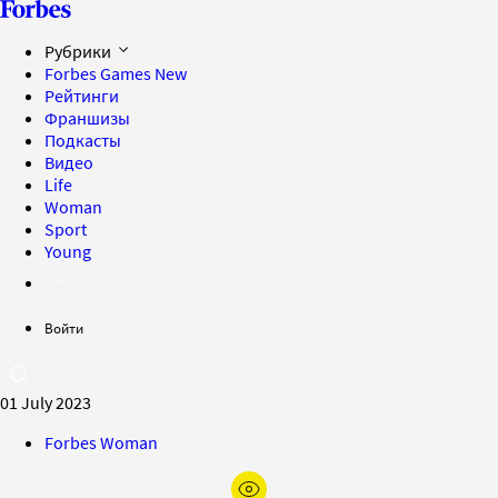
Рубрики
Forbes Games
New
Рейтинги
Франшизы
Подкасты
Видео
Life
Woman
Sport
Young
Войти
01 July 2023
Forbes Woman