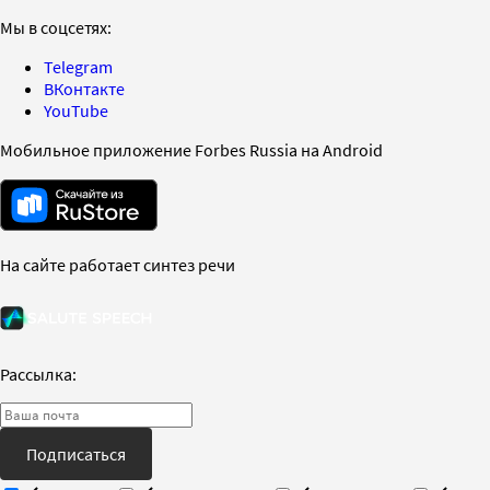
Мы в соцсетях:
Telegram
ВКонтакте
YouTube
Мобильное приложение Forbes Russia на Android
На сайте работает синтез речи
Рассылка:
Подписаться