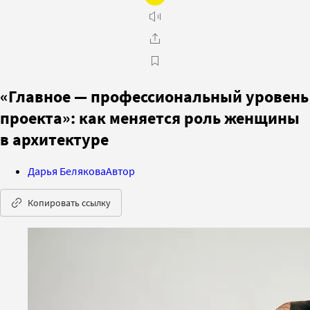
«Главное — профессиональный уровень
проекта»: как меняется роль женщины
в архитектуре
Дарья Белякова
Автор
Копировать ссылку