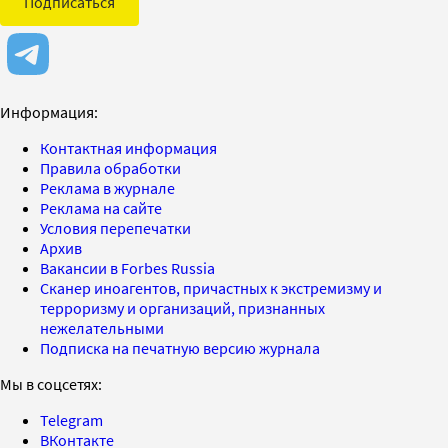
Подписаться
Информация:
Контактная информация
Правила обработки
Реклама в журнале
Реклама на сайте
Условия перепечатки
Архив
Вакансии в Forbes Russia
Сканер иноагентов, причастных к экстремизму и
терроризму и организаций, признанных
нежелательными
Подписка на печатную версию журнала
Мы в соцсетях:
Telegram
ВКонтакте