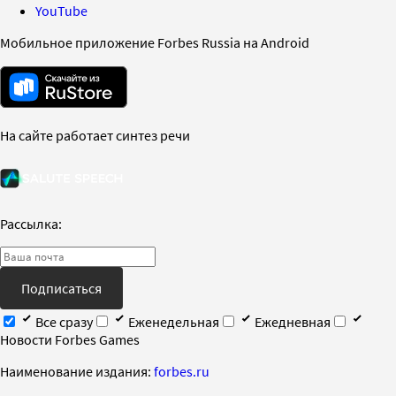
YouTube
Мобильное приложение Forbes Russia на Android
На сайте работает синтез речи
Рассылка:
Подписаться
Все сразу
Еженедельная
Ежедневная
Новости Forbes Games
Наименование издания:
forbes.ru