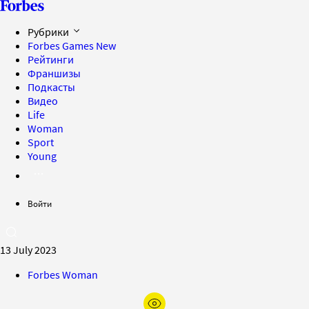
Рубрики
Forbes Games
New
Рейтинги
Франшизы
Подкасты
Видео
Life
Woman
Sport
Young
Войти
13 July 2023
Forbes Woman