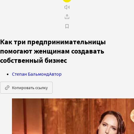
Как три предпринимательницы
помогают женщинам создавать
собственный бизнес
Степан Бальмонд
Автор
Копировать ссылку