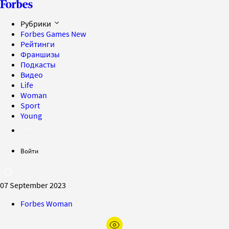
Рубрики
Forbes Games
New
Рейтинги
Франшизы
Подкасты
Видео
Life
Woman
Sport
Young
Войти
07 September 2023
Forbes Woman