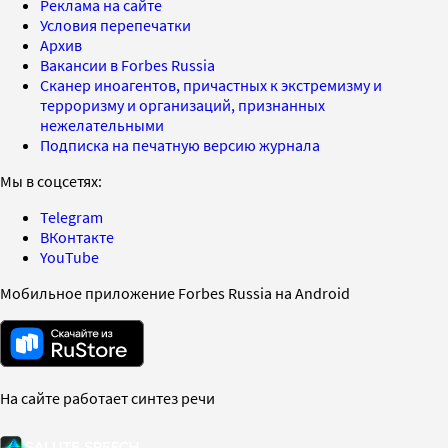
Реклама на сайте
Условия перепечатки
Архив
Вакансии в Forbes Russia
Сканер иноагентов, причастных к экстремизму и
терроризму и организаций, признанных
нежелательными
Подписка на печатную версию журнала
Мы в соцсетях:
Telegram
ВКонтакте
YouTube
Мобильное приложение Forbes Russia на Android
На сайте работает синтез речи