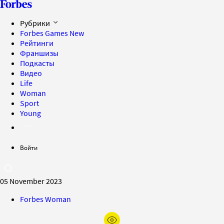
Рубрики
Forbes Games
New
Рейтинги
Франшизы
Подкасты
Видео
Life
Woman
Sport
Young
Войти
05 November 2023
Forbes Woman