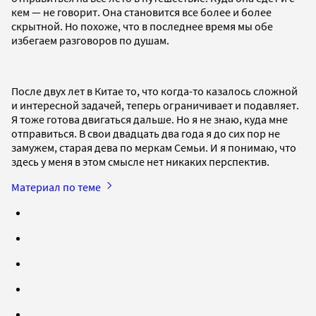
кем — не говорит. Она становится все более и более
скрытной. Но похоже, что в последнее время мы обе
избегаем разговоров по душам.
После двух лет в Китае то, что когда-то казалось сложной
и интересной задачей, теперь ограничивает и подавляет.
Я тоже готова двигаться дальше. Но я не знаю, куда мне
отправиться. В свои двадцать два года я до сих пор не
замужем, старая дева по меркам Семьи. И я понимаю, что
здесь у меня в этом смысле нет никаких перспектив.
Материал по теме