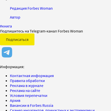
Редакция Forbes Woman
Автор
#
книга
Подпишитесь на Telegram-канал Forbes Woman
Подписаться
Информация:
Контактная информация
Правила обработки
Реклама в журнале
Реклама на сайте
Условия перепечатки
Архив
Вакансии в Forbes Russia
Сканер иноагентов, причастных к экстремизму и