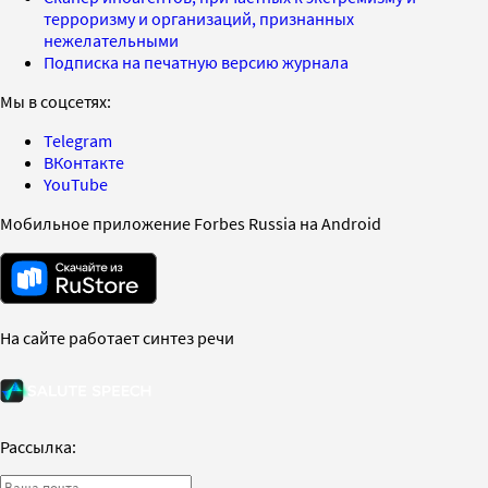
терроризму и организаций, признанных
нежелательными
Подписка на печатную версию журнала
Мы в соцсетях:
Telegram
ВКонтакте
YouTube
Мобильное приложение Forbes Russia на Android
На сайте работает синтез речи
Рассылка: