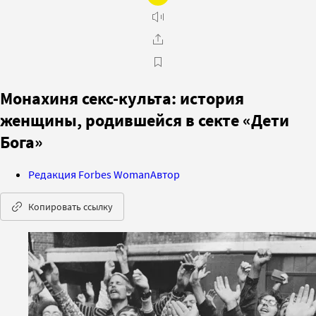
Монахиня секс-культа: история
женщины, родившейся в секте «Дети
Бога»
Редакция Forbes Woman
Автор
Копировать ссылку