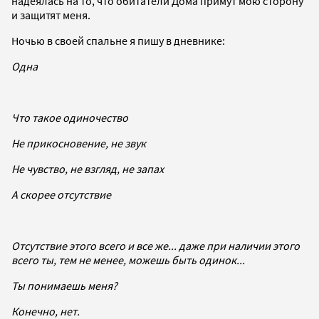
надеялась на то, что обитатели Дома примут мою сторону
и защитят меня.
Ночью в своей спальне я пишу в дневнике:
Одна
Что такое одиночество
Не прикосновение, не звук
Не чувство, не взгляд, не запах
А скорее отсутствие
Отсутствие этого всего и все же... даже при наличии этого
всего ты, тем не менее, можешь быть одинок...
Ты понимаешь меня?
Конечно, нет.