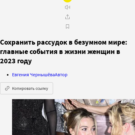
Сохранить рассудок в безумном мире:
главные события в жизни женщин в
2023 году
Евгения Чернышёва
Автор
Копировать ссылку