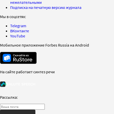
нежелательными
Подписка на печатную версию журнала
Мы в соцсетях:
Telegram
ВКонтакте
YouTube
Мобильное приложение Forbes Russia на Android
На сайте работает синтез речи
Рассылка: