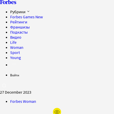
Рубрики
Forbes Games
New
Рейтинги
Франшизы
Подкасты
Видео
Life
Woman
Sport
Young
Войти
27 December 2023
Forbes Woman