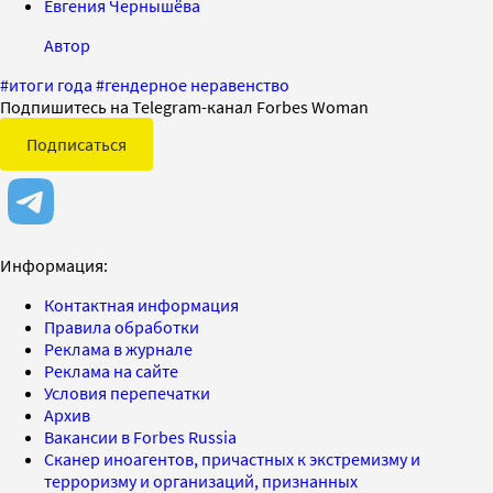
Евгения Чернышёва
Автор
#
итоги года
#
гендерное неравенство
Подпишитесь на Telegram-канал Forbes Woman
Подписаться
Информация:
Контактная информация
Правила обработки
Реклама в журнале
Реклама на сайте
Условия перепечатки
Архив
Вакансии в Forbes Russia
Сканер иноагентов, причастных к экстремизму и
терроризму и организаций, признанных