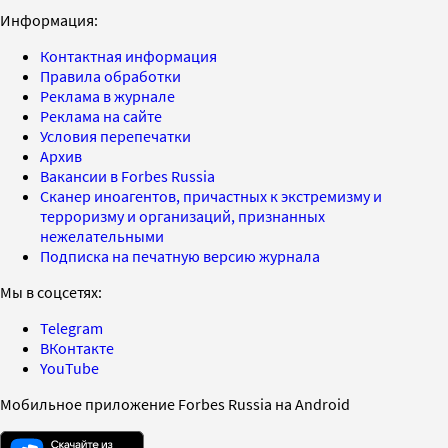
Информация:
Контактная информация
Правила обработки
Реклама в журнале
Реклама на сайте
Условия перепечатки
Архив
Вакансии в Forbes Russia
Сканер иноагентов, причастных к экстремизму и
терроризму и организаций, признанных
нежелательными
Подписка на печатную версию журнала
Мы в соцсетях:
Telegram
ВКонтакте
YouTube
Мобильное приложение Forbes Russia на Android