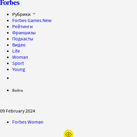
Рубрики
Forbes Games
New
Рейтинги
Франшизы
Подкасты
Видео
Life
Woman
Sport
Young
Войти
09 February 2024
Forbes Woman