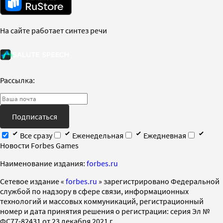
На сайте работает синтез речи
Рассылка:
Подписаться
Все сразу
Еженедельная
Ежедневная
Новости Forbes Games
Наименование издания:
forbes.ru
Cетевое издание «
forbes.ru
» зарегистрировано Федеральной
службой по надзору в сфере связи, информационных
технологий и массовых коммуникаций, регистрационный
номер и дата принятия решения о регистрации: серия Эл №
ФС77-82431 от 23 декабря 2021 г.