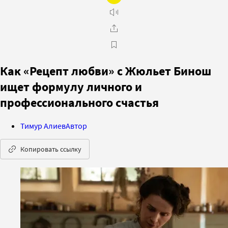
Как «Рецепт любви» с Жюльет Бинош
ищет формулу личного и
профессионального счастья
Тимур Алиев
Автор
Копировать ссылку