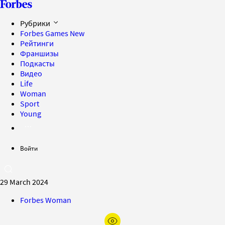
Рубрики
Forbes Games
New
Рейтинги
Франшизы
Подкасты
Видео
Life
Woman
Sport
Young
Войти
29 March 2024
Forbes Woman