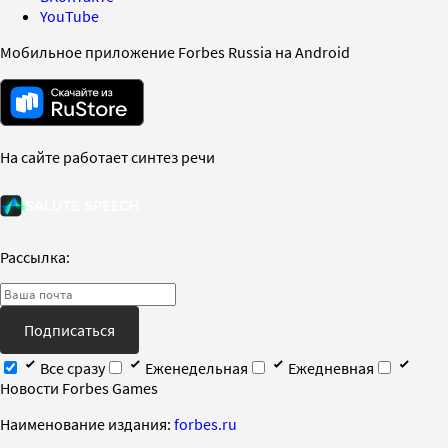
YouTube
Мобильное приложение Forbes Russia на Android
На сайте работает синтез речи
Рассылка:
Подписаться
Все сразу
Еженедельная
Ежедневная
Новости Forbes Games
Наименование издания:
forbes.ru