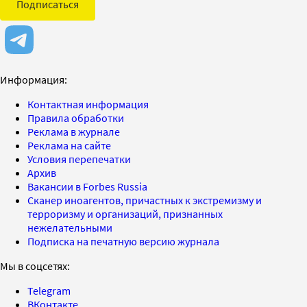
Подписаться
Информация:
Контактная информация
Правила обработки
Реклама в журнале
Реклама на сайте
Условия перепечатки
Архив
Вакансии в Forbes Russia
Сканер иноагентов, причастных к экстремизму и
терроризму и организаций, признанных
нежелательными
Подписка на печатную версию журнала
Мы в соцсетях:
Telegram
ВКонтакте