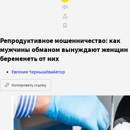
Репродуктивное мошенничество: как
мужчины обманом вынуждают женщин
беременеть от них
Евгения Чернышёва
Автор
Копировать ссылку