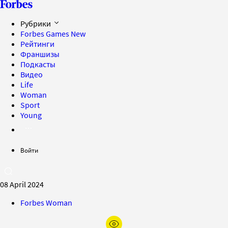
Рубрики
Forbes Games
New
Рейтинги
Франшизы
Подкасты
Видео
Life
Woman
Sport
Young
Войти
08 April 2024
Forbes Woman