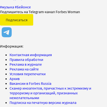
#
музыка
#
Бейонсе
Подпишитесь на Telegram-канал Forbes Woman
Подписаться
Информация:
Контактная информация
Правила обработки
Реклама в журнале
Реклама на сайте
Условия перепечатки
Архив
Вакансии в Forbes Russia
Сканер иноагентов, причастных к экстремизму и
терроризму и организаций, признанных
нежелательными
Подписка на печатную версию журнала