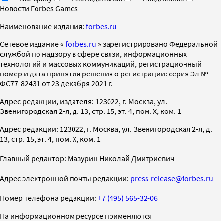
Новости Forbes Games
Наименование издания:
forbes.ru
Cетевое издание «
forbes.ru
» зарегистрировано Федеральной
службой по надзору в сфере связи, информационных
технологий и массовых коммуникаций, регистрационный
номер и дата принятия решения о регистрации: серия Эл №
ФС77-82431 от 23 декабря 2021 г.
Адрес редакции, издателя: 123022, г. Москва, ул.
Звенигородская 2-я, д. 13, стр. 15, эт. 4, пом. X, ком. 1
Адрес редакции: 123022, г. Москва, ул. Звенигородская 2-я, д.
13, стр. 15, эт. 4, пом. X, ком. 1
Главный редактор: Мазурин Николай Дмитриевич
Адрес электронной почты редакции:
press-release@forbes.ru
Номер телефона редакции:
+7 (495) 565-32-06
На информационном ресурсе применяются