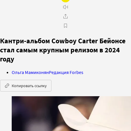
Кантри-альбом Cowboy Carter Бейонсе
стал самым крупным релизом в 2024
году
Ольга Мамиконян
Редакция Forbes
Копировать ссылку