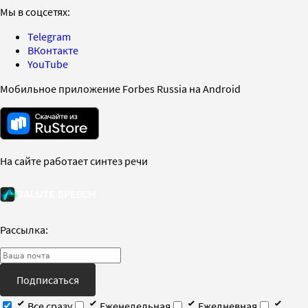
Мы в соцсетях:
Telegram
ВКонтакте
YouTube
Мобильное приложение Forbes Russia на Android
На сайте работает синтез речи
Рассылка:
Подписаться
Все сразу
Еженедельная
Ежедневная