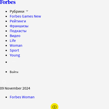
Рубрики
Forbes Games
New
Рейтинги
Франшизы
Подкасты
Видео
Life
Woman
Sport
Young
Войти
09 November 2024
Forbes Woman