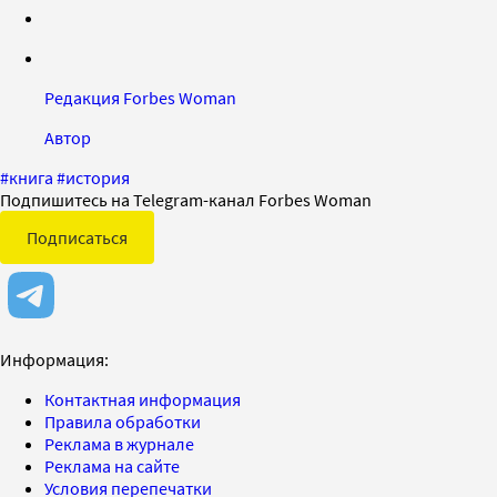
Редакция Forbes Woman
Автор
#
книга
#
история
Подпишитесь на Telegram-канал Forbes Woman
Подписаться
Информация:
Контактная информация
Правила обработки
Реклама в журнале
Реклама на сайте
Условия перепечатки