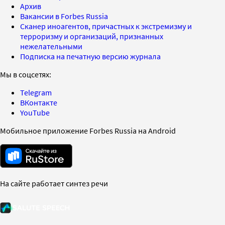
Архив
Вакансии в Forbes Russia
Сканер иноагентов, причастных к экстремизму и
терроризму и организаций, признанных
нежелательными
Подписка на печатную версию журнала
Мы в соцсетях:
Telegram
ВКонтакте
YouTube
Мобильное приложение Forbes Russia на Android
На сайте работает синтез речи