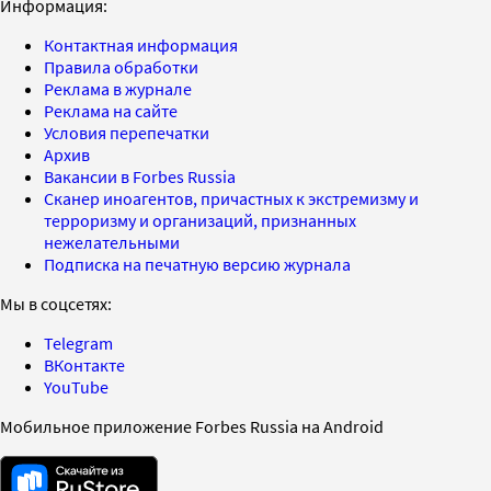
Информация:
Контактная информация
Правила обработки
Реклама в журнале
Реклама на сайте
Условия перепечатки
Архив
Вакансии в Forbes Russia
Сканер иноагентов, причастных к экстремизму и
терроризму и организаций, признанных
нежелательными
Подписка на печатную версию журнала
Мы в соцсетях:
Telegram
ВКонтакте
YouTube
Мобильное приложение Forbes Russia на Android