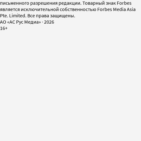
письменного разрешения редакции. Товарный знак Forbes
является исключительной собственностью Forbes Media Asia
Pte. Limited. Все права защищены.
AO «АС Рус Медиа»
·
2026
16+