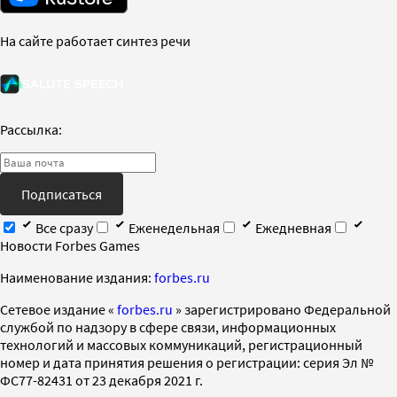
На сайте работает синтез речи
Рассылка:
Подписаться
Все сразу
Еженедельная
Ежедневная
Новости Forbes Games
Наименование издания:
forbes.ru
Cетевое издание «
forbes.ru
» зарегистрировано Федеральной
службой по надзору в сфере связи, информационных
технологий и массовых коммуникаций, регистрационный
номер и дата принятия решения о регистрации: серия Эл №
ФС77-82431 от 23 декабря 2021 г.