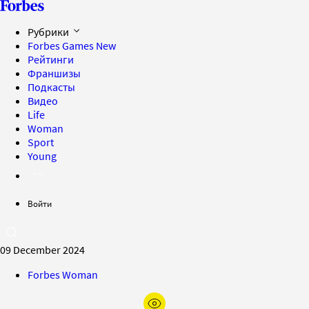
Рубрики
Forbes Games
New
Рейтинги
Франшизы
Подкасты
Видео
Life
Woman
Sport
Young
Войти
09 December 2024
Forbes Woman