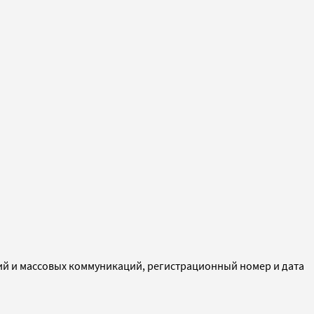
ий и массовых коммуникаций, регистрационный номер и дата