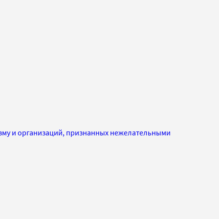
изму и организаций, признанных нежелательными