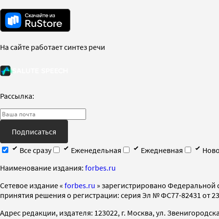
На сайте работает синтез речи
Рассылка:
Подписаться
Все сразу
Еженедельная
Ежедневная
Ново
Наименование издания:
forbes.ru
Cетевое издание «
forbes.ru
» зарегистрировано Федеральной 
принятия решения о регистрации: серия Эл № ФС77-82431 от 23 
Адрес редакции, издателя: 123022, г. Москва, ул. Звенигородская 2-