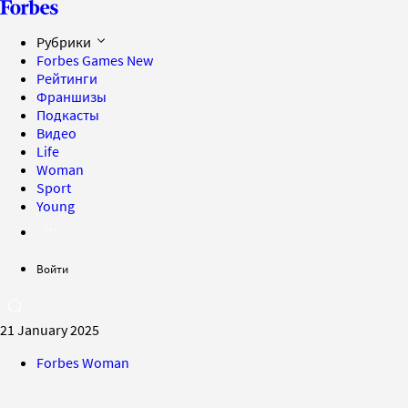
Рубрики
Forbes Games
New
Рейтинги
Франшизы
Подкасты
Видео
Life
Woman
Sport
Young
Войти
21 January 2025
Forbes Woman