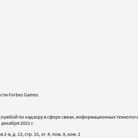
сти Forbes Games
службой по надзору в сфере связи, информационных технолог
декабря 2021 г.
я, д. 13, стр. 15, эт. 4, пом. X, ком. 1