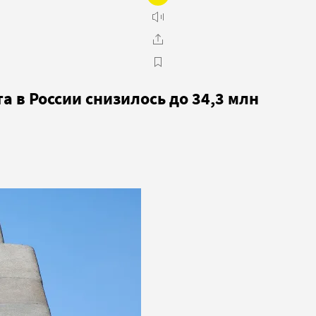
 в России снизилось до 34,3 млн