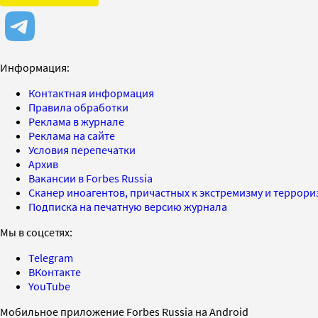
Информация:
Контактная информация
Правила обработки
Реклама в журнале
Реклама на сайте
Условия перепечатки
Архив
Вакансии в Forbes Russia
Сканер иноагентов, причастных к экстремизму и террор
Подписка на печатную версию журнала
Мы в соцсетях:
Telegram
ВКонтакте
YouTube
Мобильное приложение Forbes Russia на Android