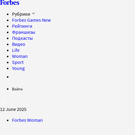
Рубрики
Forbes Games
New
Рейтинги
Франшизы
Подкасты
Видео
Life
Woman
Sport
Young
Войти
12 June 2025
Forbes Woman