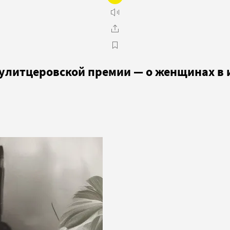
улитцеровской премии — о женщинах в 