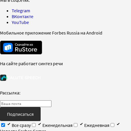
Мы в соцсетях:
Telegram
ВКонтакте
YouTube
Мобильное приложение Forbes Russia на Android
На сайте работает синтез речи
Рассылка:
Подписаться
Все сразу
Еженедельная
Ежедневная