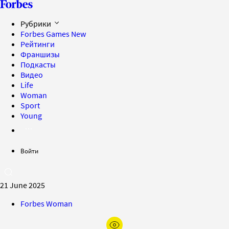
Рубрики
Forbes Games
New
Рейтинги
Франшизы
Подкасты
Видео
Life
Woman
Sport
Young
Войти
21 June 2025
Forbes Woman