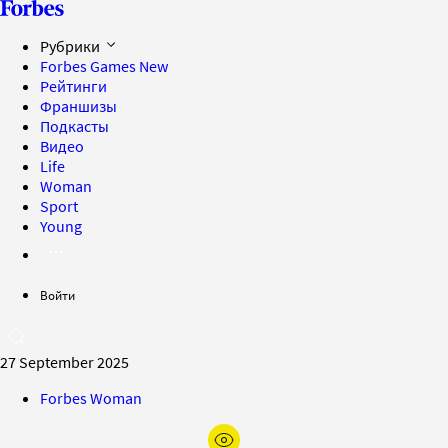
Рубрики
Forbes Games
New
Рейтинги
Франшизы
Подкасты
Видео
Life
Woman
Sport
Young
Войти
27 September 2025
Forbes Woman