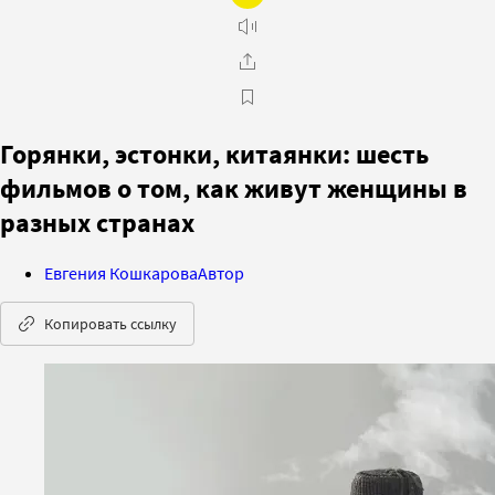
Горянки, эстонки, китаянки: шесть
фильмов о том, как живут женщины в
разных странах
Евгения Кошкарова
Автор
Копировать ссылку