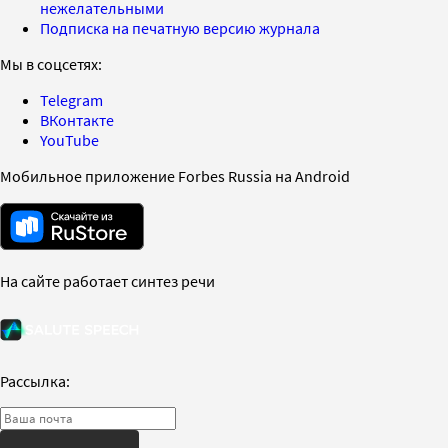
нежелательными
Подписка на печатную версию журнала
Мы в соцсетях:
Telegram
ВКонтакте
YouTube
Мобильное приложение Forbes Russia на Android
На сайте работает синтез речи
Рассылка: