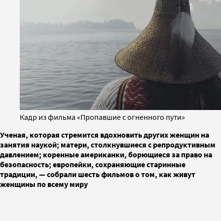
Кадр из фильма «Пропавшие с огненного пути»
Ученая, которая стремится вдохновить других женщин на
занятия наукой; матери, столкнувшиеся с репродуктивным
давлением; коренные американки, борющиеся за право на
безопасность; европейки, сохраняющие старинные
традиции, — собрали шесть фильмов о том, как живут
женщины по всему миру