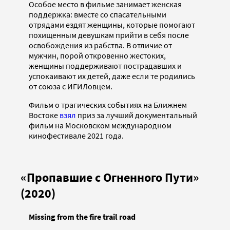
Особое место в фильме занимает женская
поддержка: вместе со спасательными
отрядами ездят женщины, которые помогают
похищенным девушкам прийти в себя после
освобождения из рабства. В отличие от
мужчин, порой откровенно жестоких,
женщины поддерживают пострадавших и
успокаивают их детей, даже если те родились
от союза с ИГИЛовцем.
Фильм о трагических событиях на Ближнем
Востоке
взял
приз за лучший документальный
фильм на Московском международном
кинофестивале 2021 года.
«Пропавшие с Огненного Пути»
(2020)
Missing from the fire trail road