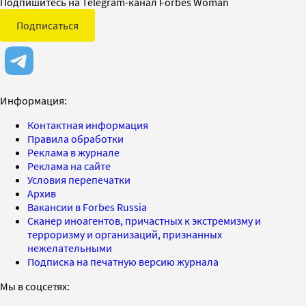
Подпишитесь на Telegram-канал Forbes Woman
Подписаться
Информация:
Контактная информация
Правила обработки
Реклама в журнале
Реклама на сайте
Условия перепечатки
Архив
Вакансии в Forbes Russia
Сканер иноагентов, причастных к экстремизму и
терроризму и организаций, признанных
нежелательными
Подписка на печатную версию журнала
Мы в соцсетях: