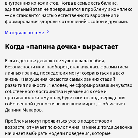
внутренних конфликтов. Когда в семье есть баланс,
эдипальный этап не превращается в проблему и комплекс
— он становится частью естественного взросления и
формирования здоровых отношений с собой и другими.
Материал по теме
Когда «папина дочка» вырастает
Если в детстве девочка не чувствовала любви,
безопасности или, наоборот, сталкивалась с размытием
личных границ, последствия могут сохраняться на всю
жизнь. «Нарушения касаются самых ранних стадий
развития личности. Человек, не сформировавший чувство
собственного достоинства и уважения к себе и
противоположному полу, будет искать подтверждения
собственной ценности во внешнем мире», — объясняет
Даниил Макаров.
Проблемы могут проявиться уже в подростковом
возрасте, отмечает психолог Анна Каменец: тогда девочка
начинает выбирать модели поведения, которые