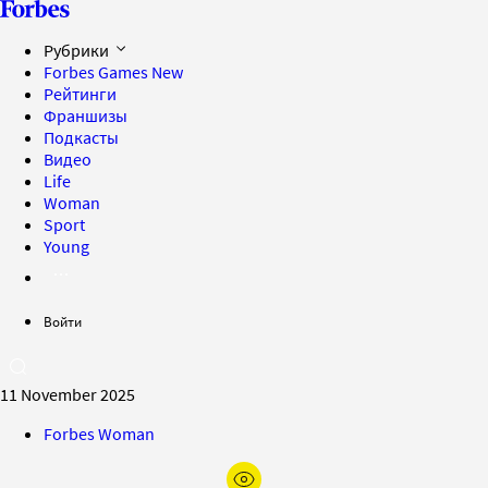
Рубрики
Forbes Games
New
Рейтинги
Франшизы
Подкасты
Видео
Life
Woman
Sport
Young
Войти
11 November 2025
Forbes Woman