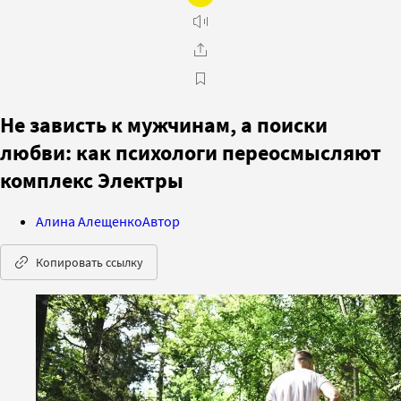
Не зависть к мужчинам, а поиски
любви: как психологи переосмысляют
комплекс Электры
Алина Алещенко
Автор
Копировать ссылку