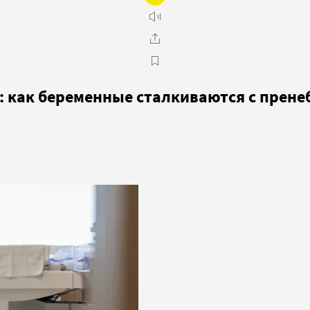
»: как беременные сталкиваются с прен