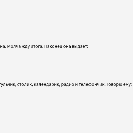
на. Молча жду итога. Наконец она выдает:
ульчик, столик, календарик, радио и телефончик. Говорю ему: