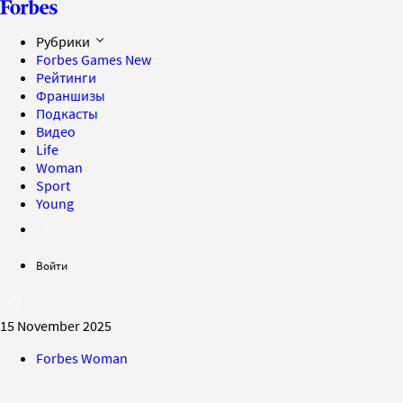
Рубрики
Forbes Games
New
Рейтинги
Франшизы
Подкасты
Видео
Life
Woman
Sport
Young
Войти
15 November 2025
Forbes Woman