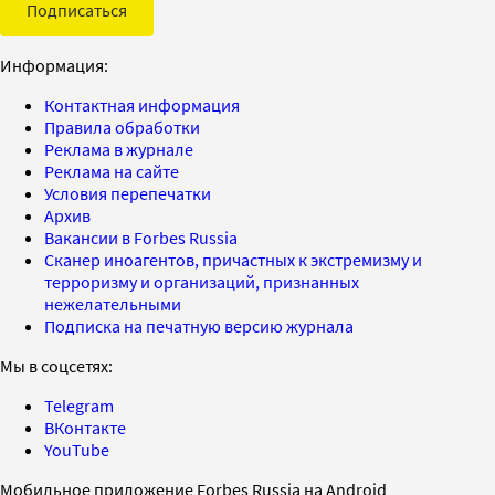
Подписаться
Информация:
Контактная информация
Правила обработки
Реклама в журнале
Реклама на сайте
Условия перепечатки
Архив
Вакансии в Forbes Russia
Сканер иноагентов, причастных к экстремизму и
терроризму и организаций, признанных
нежелательными
Подписка на печатную версию журнала
Мы в соцсетях:
Telegram
ВКонтакте
YouTube
Мобильное приложение Forbes Russia на Android