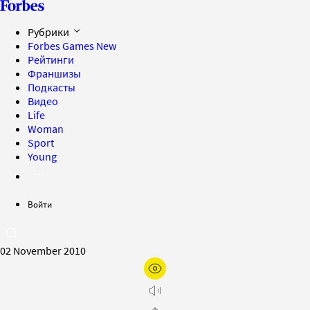
Рубрики
Forbes Games
New
Рейтинги
Франшизы
Подкасты
Видео
Life
Woman
Sport
Young
Войти
02 November 2010