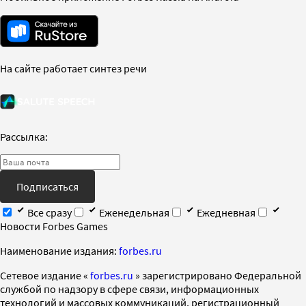
На сайте работает синтез речи
Рассылка:
Подписаться
Все сразу
Еженедельная
Ежедневная
Новости Forbes Games
Наименование издания:
forbes.ru
Cетевое издание «
forbes.ru
» зарегистрировано Федеральной
службой по надзору в сфере связи, информационных
технологий и массовых коммуникаций, регистрационный