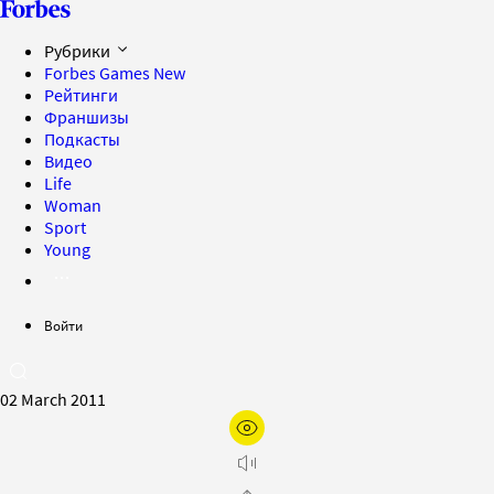
Рубрики
Forbes Games
New
Рейтинги
Франшизы
Подкасты
Видео
Life
Woman
Sport
Young
Войти
02 March 2011