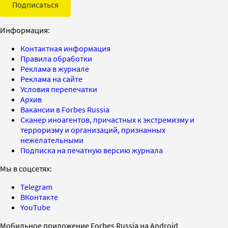
Подписаться
Информация:
Контактная информация
Правила обработки
Реклама в журнале
Реклама на сайте
Условия перепечатки
Архив
Вакансии в Forbes Russia
Сканер иноагентов, причастных к экстремизму и
терроризму и организаций, признанных
нежелательными
Подписка на печатную версию журнала
Мы в соцсетях:
Telegram
ВКонтакте
YouTube
Мобильное приложение Forbes Russia на Android