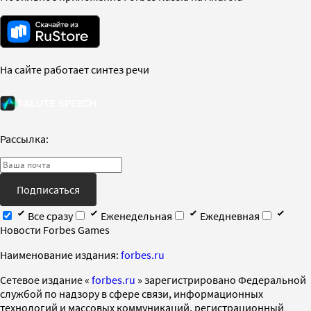
На сайте работает синтез речи
Рассылка:
Подписаться
Все сразу
Еженедельная
Ежедневная
Новости Forbes Games
Наименование издания:
forbes.ru
Cетевое издание «
forbes.ru
» зарегистрировано Федеральной
службой по надзору в сфере связи, информационных
технологий и массовых коммуникаций, регистрационный