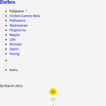
Рубрики
Forbes Games
New
Рейтинги
Франшизы
Подкасты
Видео
Life
Woman
Sport
Young
Войти
02 March 2011