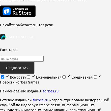
На сайте работает синтез речи
Рассылка:
Подписаться
Все сразу
Еженедельная
Ежедневная
Новости Forbes Games
Наименование издания:
forbes.ru
Cетевое издание «
forbes.ru
» зарегистрировано Федеральной
службой по надзору в сфере связи, информационных
технологий и массовых коммуникаций, регистрационный