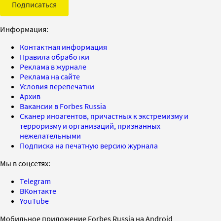
Подписаться
Информация:
Контактная информация
Правила обработки
Реклама в журнале
Реклама на сайте
Условия перепечатки
Архив
Вакансии в Forbes Russia
Сканер иноагентов, причастных к экстремизму и
терроризму и организаций, признанных
нежелательными
Подписка на печатную версию журнала
Мы в соцсетях:
Telegram
ВКонтакте
YouTube
Мобильное приложение Forbes Russia на Android