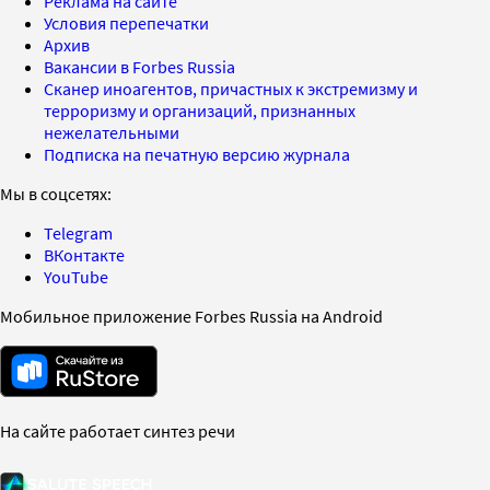
Реклама на сайте
Условия перепечатки
Архив
Вакансии в Forbes Russia
Сканер иноагентов, причастных к экстремизму и
терроризму и организаций, признанных
нежелательными
Подписка на печатную версию журнала
Мы в соцсетях:
Telegram
ВКонтакте
YouTube
Мобильное приложение Forbes Russia на Android
На сайте работает синтез речи