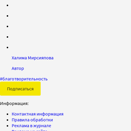
Халима Мирсияпова
Автор
#
благотворительность
Подписаться
Информация:
Контактная информация
Правила обработки
Реклама в журнале