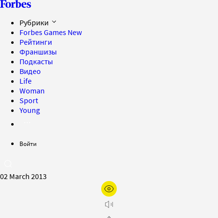
Рубрики
Forbes Games
New
Рейтинги
Франшизы
Подкасты
Видео
Life
Woman
Sport
Young
Войти
02 March 2013