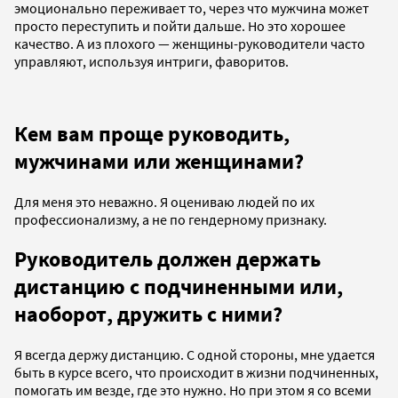
эмоционально переживает то, через что мужчина может
просто переступить и пойти дальше. Но это хорошее
качество. А из плохого — женщины-руководители часто
управляют, используя интриги, фаворитов.
Кем вам проще руководить,
мужчинами или женщинами?
Для меня это неважно. Я оцениваю людей по их
профессионализму, а не по гендерному признаку.
Руководитель должен держать
дистанцию с подчиненными или,
наоборот, дружить с ними?
Я всегда держу дистанцию. С одной стороны, мне удается
быть в курсе всего, что происходит в жизни подчиненных,
помогать им везде, где это нужно. Но при этом я со всеми