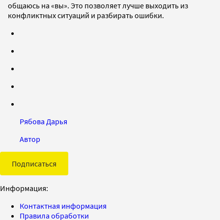
общаюсь на «вы». Это позволяет лучше выходить из
конфликтных ситуаций и разбирать ошибки.
Рябова Дарья
Автор
Подписаться
Информация:
Контактная информация
Правила обработки