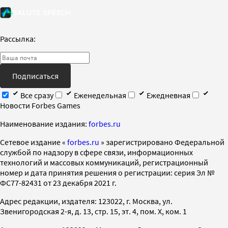
Рассылка:
Подписаться
Все сразу
Еженедельная
Ежедневная
Новости Forbes Games
Наименование издания:
forbes.ru
Cетевое издание «
forbes.ru
» зарегистрировано Федеральной
службой по надзору в сфере связи, информационных
технологий и массовых коммуникаций, регистрационный
номер и дата принятия решения о регистрации: серия Эл №
ФС77-82431 от 23 декабря 2021 г.
Адрес редакции, издателя: 123022, г. Москва, ул.
Звенигородская 2-я, д. 13, стр. 15, эт. 4, пом. X, ком. 1