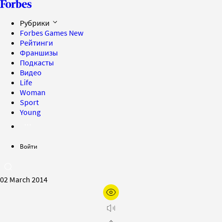
Рубрики
Forbes Games
New
Рейтинги
Франшизы
Подкасты
Видео
Life
Woman
Sport
Young
Войти
02 March 2014