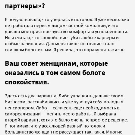
партнеры»?
Я почувствовала, что уперлась в потолок. Я уже несколько
лет работала первым лицом частной компании, и это
давало мне приятное чувство комфорта и успокоенности.
Но я считаю, что спокойствие губит любые карьеры и
любые начинания. Для меня такое состояние стало
слишком болотистым. Я решила, что пора менять жизнь.
Ваш совет женщинам, которые
оказались в том самом болоте
спокойствия.
Здесь есть два варианта. Либо управлять дальше своим
бизнесом, расслабившись и уже чувствуя себя молодым
пенсионером. Либо — если есть еще необходимость в
самореализации — менять место работы. Я выбрала
второй вариант, хотя это было очень непростое решение.
Я понимаю, что у всех людей разный потолок и
большинство женщин не рассуждает так, как я. Многие