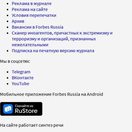
Реклама в журнале
Реклама на сайте
Условия перепечатки
Архив
Вакансии в Forbes Russia
Сканер иноагентов, причастных к экстремизму и
терроризму и организаций, признанных
нежелательными
Подписка на печатную версию журнала
Мы в соцсетях:
Telegram
ВКонтакте
YouTube
Мобильное приложение Forbes Russia на Android
На сайте работает синтез речи