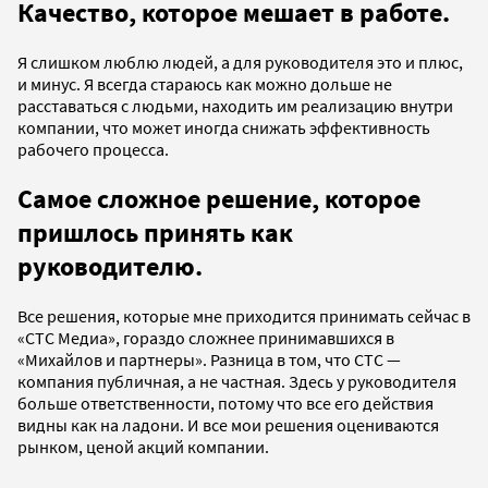
Качество, которое мешает в работе.
Я слишком люблю людей, а для руководителя это и плюс,
и минус. Я всегда стараюсь как можно дольше не
расставаться с людьми, находить им реализацию внутри
компании, что может иногда снижать эффективность
рабочего процесса.
Самое сложное решение, которое
пришлось принять как
руководителю.
Все решения, которые мне приходится принимать сейчас в
«СТС Медиа», гораздо сложнее принимавшихся в
«Михайлов и партнеры». Разница в том, что СТС —
компания публичная, а не частная. Здесь у руководителя
больше ответственности, потому что все его действия
видны как на ладони. И все мои решения оцениваются
рынком, ценой акций компании.