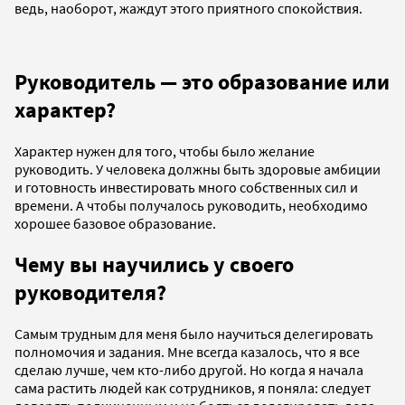
ведь, наоборот, жаждут этого приятного спокойствия.
Руководитель — это образование или
характер?
Характер нужен для того, чтобы было желание
руководить. У человека должны быть здоровые амбиции
и готовность инвестировать много собственных сил и
времени. А чтобы получалось руководить, необходимо
хорошее базовое образование.
Чему вы научились у своего
руководителя?
Самым трудным для меня было научиться делегировать
полномочия и задания. Мне всегда казалось, что я все
сделаю лучше, чем кто-либо другой. Но когда я начала
сама растить людей как сотрудников, я поняла: следует