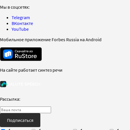
Мы в соцсетях:
Telegram
ВКонтакте
YouTube
Мобильное приложение Forbes Russia на Android
На сайте работает синтез речи
Рассылка:
Подписаться