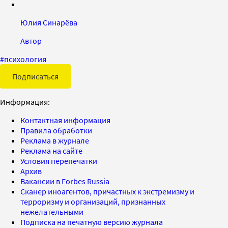
Юлия Синарёва
Автор
#
психология
Подписаться
Информация:
Контактная информация
Правила обработки
Реклама в журнале
Реклама на сайте
Условия перепечатки
Архив
Вакансии в Forbes Russia
Сканер иноагентов, причастных к экстремизму и
терроризму и организаций, признанных
нежелательными
Подписка на печатную версию журнала