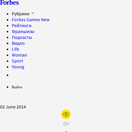
Рубрики
Forbes Games
New
Рейтинги
Франшизы
Подкасты
Видео
Life
Woman
Sport
Young
Войти
02 June 2014