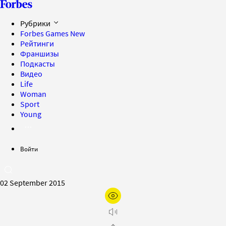
Рубрики
Forbes Games
New
Рейтинги
Франшизы
Подкасты
Видео
Life
Woman
Sport
Young
Войти
02 September 2015