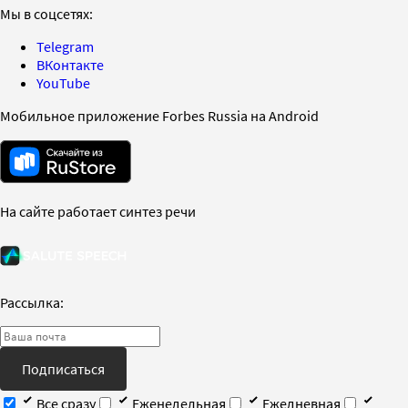
Мы в соцсетях:
Telegram
ВКонтакте
YouTube
Мобильное приложение Forbes Russia на Android
На сайте работает синтез речи
Рассылка:
Подписаться
Все сразу
Еженедельная
Ежедневная