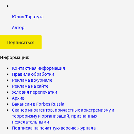
Юлия Таратута
Автор
Подписаться
Информация:
Контактная информация
Правила обработки
Реклама в журнале
Реклама на сайте
Условия перепечатки
Архив
Вакансии в Forbes Russia
Сканер иноагентов, причастных к экстремизму и
терроризму и организаций, признанных
нежелательными
Подписка на печатную версию журнала