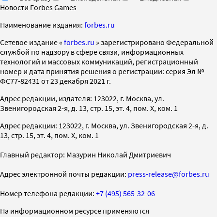
Новости Forbes Games
Наименование издания:
forbes.ru
Cетевое издание «
forbes.ru
» зарегистрировано Федеральной
службой по надзору в сфере связи, информационных
технологий и массовых коммуникаций, регистрационный
номер и дата принятия решения о регистрации: серия Эл №
ФС77-82431 от 23 декабря 2021 г.
Адрес редакции, издателя: 123022, г. Москва, ул.
Звенигородская 2-я, д. 13, стр. 15, эт. 4, пом. X, ком. 1
Адрес редакции: 123022, г. Москва, ул. Звенигородская 2-я, д.
13, стр. 15, эт. 4, пом. X, ком. 1
Главный редактор: Мазурин Николай Дмитриевич
Адрес электронной почты редакции:
press-release@forbes.ru
Номер телефона редакции:
+7 (495) 565-32-06
На информационном ресурсе применяются