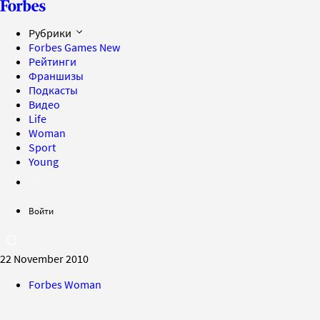
Рубрики
Forbes Games
New
Рейтинги
Франшизы
Подкасты
Видео
Life
Woman
Sport
Young
Войти
22 November 2010
Forbes Woman