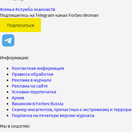
#
семья
#
служба знакомств
Подпишитесь на Telegram-канал Forbes Woman
Подписаться
Информация:
Контактная информация
Правила обработки
Реклама в журнале
Реклама на сайте
Условия перепечатки
Архив
Вакансии в Forbes Russia
Сканер иноагентов, причастных к экстремизму и террор
Подписка на печатную версию журнала
Мы в соцсетях: