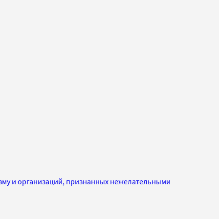
изму и организаций, признанных нежелательными