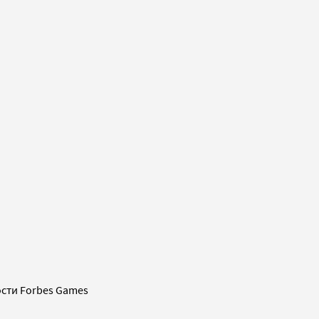
сти Forbes Games