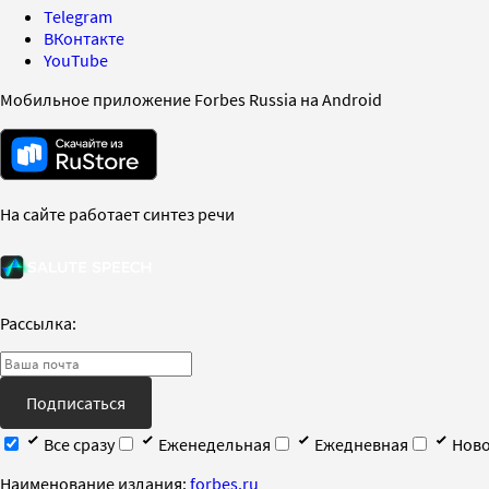
Telegram
ВКонтакте
YouTube
Мобильное приложение Forbes Russia на Android
На сайте работает синтез речи
Рассылка:
Подписаться
Все сразу
Еженедельная
Ежедневная
Ново
Наименование издания:
forbes.ru